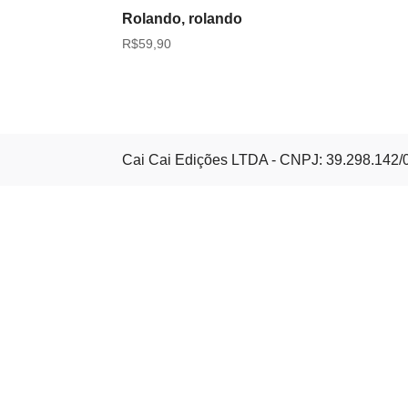
Rolando, rolando
R$
59,90
Cai Cai Edições LTDA - CNPJ: 39.298.142/