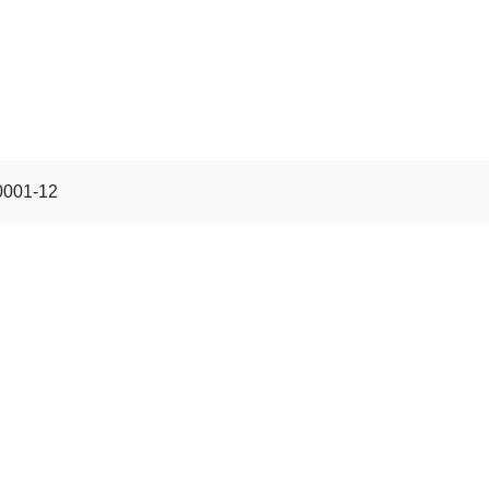
0001-12