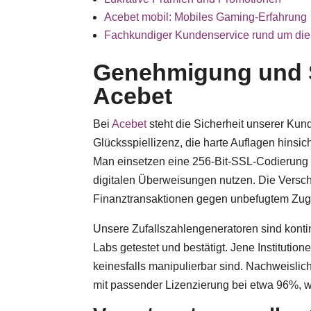
Acebet mobil: Mobiles Gaming-Erfahrung
Fachkundiger Kundenservice rund um die
Genehmigung und S
Acebet
Bei
Acebet
steht die Sicherheit unserer Kund
Glücksspiellizenz, die harte Auflagen hinsi
Man einsetzen eine 256-Bit-SSL-Codierung 
digitalen Überweisungen nutzen. Die Versch
Finanztransaktionen gegen unbefugtem Zugri
Unsere Zufallszahlengeneratoren sind konti
Labs getestet und bestätigt. Jene Institution
keinesfalls manipulierbar sind. Nachweislich
mit passender Lizenzierung bei etwa 96%, wa