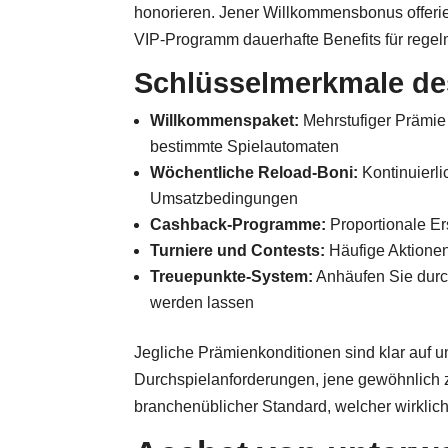
honorieren. Jener Willkommensbonus offeriert
VIP-Programm dauerhafte Benefits für regel
Schlüsselmerkmale d
Willkommenspaket:
Mehrstufiger Prämie 
bestimmte Spielautomaten
Wöchentliche Reload-Boni:
Kontinuierli
Umsatzbedingungen
Cashback-Programme:
Proportionale Er
Turniere und Contests:
Häufige Aktionen
Treuepunkte-System:
Anhäufen Sie durc
werden lassen
Jegliche Prämienkonditionen sind klar auf 
Durchspielanforderungen, jene gewöhnlich 
branchenüblicher Standard, welcher wirklich 