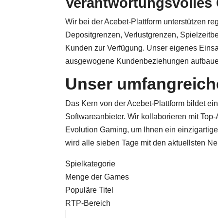
Verantwortungsvolles 
Wir bei der Acebet-Plattform unterstützen 
Depositgrenzen, Verlustgrenzen, Spielzeitb
Kunden zur Verfügung. Unser eigenes Einsatz
ausgewogene Kundenbeziehungen aufbaue
Unser umfangreiche
Das Kern von der Acebet-Plattform bildet e
Softwareanbieter. Wir kollaborieren mit To
Evolution Gaming, um Ihnen ein einzigarti
wird alle sieben Tage mit den aktuellsten Ne
Spielkategorie
Menge der Games
Populäre Titel
RTP-Bereich