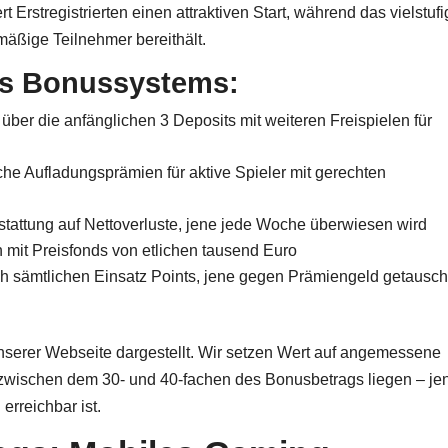
 Erstregistrierten einen attraktiven Start, während das vielstuf
mäßige Teilnehmer bereithält.
es Bonussystems:
über die anfänglichen 3 Deposits mit weiteren Freispielen für
che Aufladungsprämien für aktive Spieler mit gerechten
stattung auf Nettoverluste, jene jede Woche überwiesen wird
 mit Preisfonds von etlichen tausend Euro
h sämtlichen Einsatz Points, jene gegen Prämiengeld getausch
unserer Webseite dargestellt. Wir setzen Wert auf angemessene
zwischen dem 30- und 40-fachen des Bonusbetrags liegen – je
erreichbar ist.