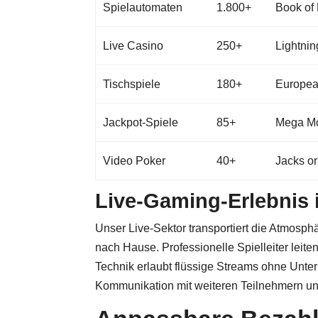
Spielautomaten
1.800+
Book of 
Live Casino
250+
Lightnin
Tischspiele
180+
European
Jackpot-Spiele
85+
Mega Moo
Video Poker
40+
Jacks or
Live-Gaming-Erlebnis i
Unser Live-Sektor transportiert die Atmosph
nach Hause. Professionelle Spielleiter leite
Technik erlaubt flüssige Streams ohne Unte
Kommunikation mit weiteren Teilnehmern un