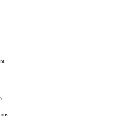
bt.
h
inos