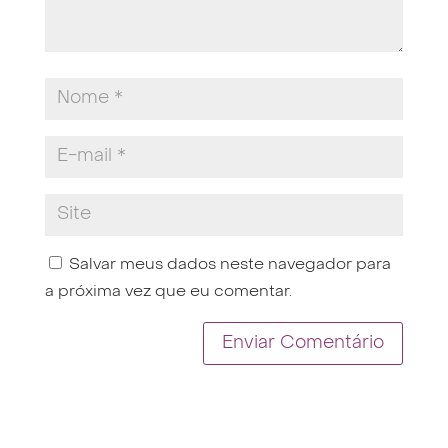
Salvar meus dados neste navegador para
a próxima vez que eu comentar.