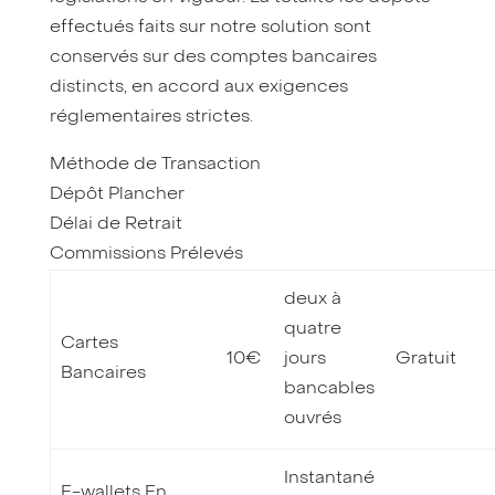
effectués faits sur notre solution sont
conservés sur des comptes bancaires
distincts, en accord aux exigences
réglementaires strictes.
Méthode de Transaction
Dépôt Plancher
Délai de Retrait
Commissions Prélevés
deux à
quatre
Cartes
10€
jours
Gratuit
Bancaires
bancables
ouvrés
Instantané
E-wallets En