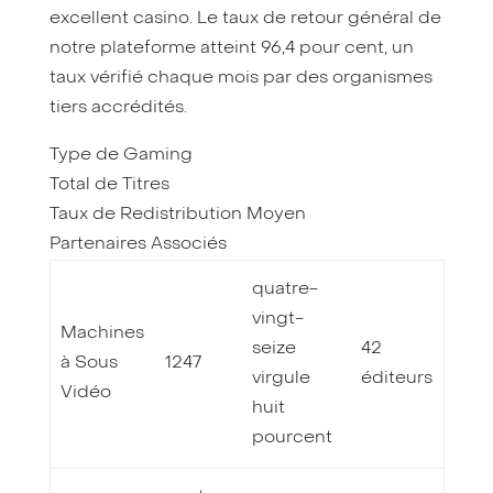
excellent casino. Le taux de retour général de
notre plateforme atteint 96,4 pour cent, un
taux vérifié chaque mois par des organismes
tiers accrédités.
Type de Gaming
Total de Titres
Taux de Redistribution Moyen
Partenaires Associés
quatre-
vingt-
Machines
seize
42
à Sous
1247
virgule
éditeurs
Vidéo
huit
pourcent