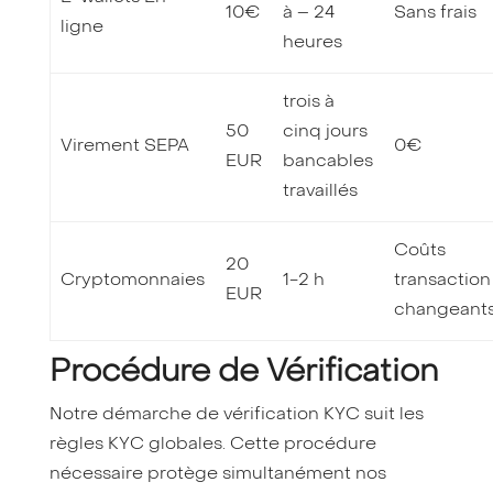
10€
à – 24
Sans frais
ligne
heures
trois à
50
cinq jours
Virement SEPA
0€
EUR
bancables
travaillés
Coûts
20
Cryptomonnaies
1-2 h
transaction
EUR
changeant
Procédure de Vérification
Notre démarche de vérification KYC suit les
règles KYC globales. Cette procédure
nécessaire protège simultanément nos