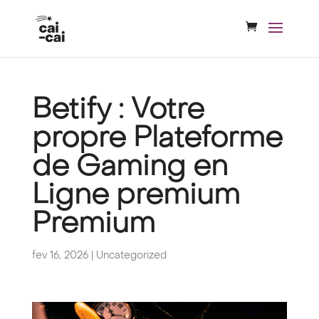
Betify : Votre
propre Plateforme
de Gaming en
Ligne premium
Premium
fev 16, 2026
|
Uncategorized