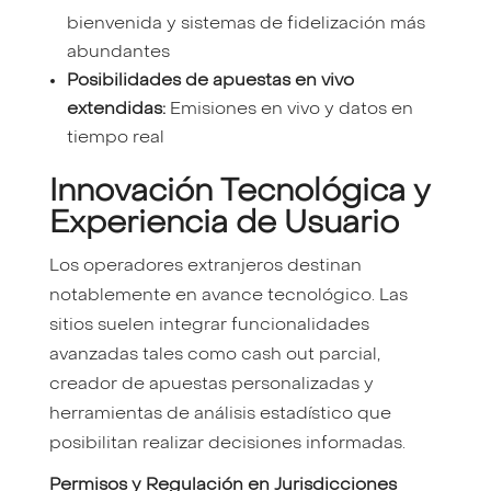
bienvenida y sistemas de fidelización más
abundantes
Posibilidades de apuestas en vivo
extendidas:
Emisiones en vivo y datos en
tiempo real
Innovación Tecnológica y
Experiencia de Usuario
Los operadores extranjeros destinan
notablemente en avance tecnológico. Las
sitios suelen integrar funcionalidades
avanzadas tales como cash out parcial,
creador de apuestas personalizadas y
herramientas de análisis estadístico que
posibilitan realizar decisiones informadas.
Permisos y Regulación en Jurisdicciones