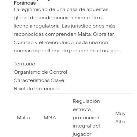
Foráneas
La legitimidad de una casa de apuestas
global depende principalmente de su
licencia regulatoria. Las jurisdicciones más
reconocidas comprenden Malta, Gibraltar,
Curazao y el Reino Unido, cada una con
normas específicos de protección al usuario.
Territorio
Organismo de Control
Características Clave
Nivel de Protección
Regulación
estricta,
Muy
Malta
MGA
protección
Alto
integral del
jugador