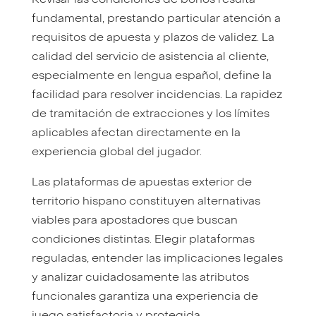
fundamental, prestando particular atención a
requisitos de apuesta y plazos de validez. La
calidad del servicio de asistencia al cliente,
especialmente en lengua español, define la
facilidad para resolver incidencias. La rapidez
de tramitación de extracciones y los límites
aplicables afectan directamente en la
experiencia global del jugador.
Las plataformas de apuestas exterior de
territorio hispano constituyen alternativas
viables para apostadores que buscan
condiciones distintas. Elegir plataformas
reguladas, entender las implicaciones legales
y analizar cuidadosamente las atributos
funcionales garantiza una experiencia de
juego satisfactoria y protegida.