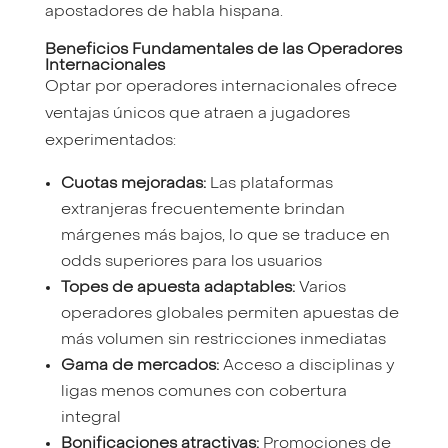
apostadores de habla hispana.
Beneficios Fundamentales de las Operadores
Internacionales
Optar por operadores internacionales ofrece
ventajas únicos que atraen a jugadores
experimentados:
Cuotas mejoradas:
Las plataformas
extranjeras frecuentemente brindan
márgenes más bajos, lo que se traduce en
odds superiores para los usuarios
Topes de apuesta adaptables:
Varios
operadores globales permiten apuestas de
más volumen sin restricciones inmediatas
Gama de mercados:
Acceso a disciplinas y
ligas menos comunes con cobertura
integral
Bonificaciones atractivas:
Promociones de