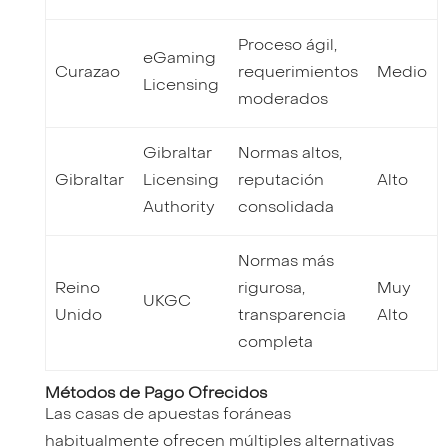
Proceso ágil,
eGaming
Curazao
requerimientos
Medio
Licensing
moderados
Gibraltar
Normas altos,
Gibraltar
Licensing
reputación
Alto
Authority
consolidada
Normas más
Reino
rigurosa,
Muy
UKGC
Unido
transparencia
Alto
completa
Métodos de Pago Ofrecidos
Las casas de apuestas foráneas
habitualmente ofrecen múltiples alternativas