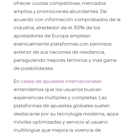
ofrecer cuotas competitivas, mercados
amplios y promociones abundantes. De
acuerdo con información comprobados de la
industria, alrededor de el 30% de los
apostadores de Europa emplean
eventualmente plataformas con permisos
exterior de sus naciones de residencia,
persiguiendo mejores términos y más gama
de posibilidades.
En
casas de apuestas internacionales
entendemos que los usuarios buscan
experiencias múltiples y completas. Las
plataformas de apuestas globales suelen
destacarse por su tecnología moderna, apps
móviles optimizadas y servicio al usuario
multilingüe que mejora la vivencia de