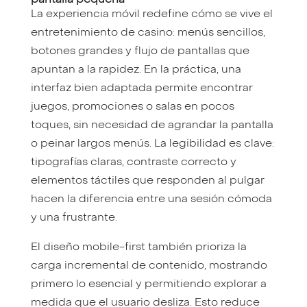
pantalla pequeña
La experiencia móvil redefine cómo se vive el
entretenimiento de casino: menús sencillos,
botones grandes y flujo de pantallas que
apuntan a la rapidez. En la práctica, una
interfaz bien adaptada permite encontrar
juegos, promociones o salas en pocos
toques, sin necesidad de agrandar la pantalla
o peinar largos menús. La legibilidad es clave:
tipografías claras, contraste correcto y
elementos táctiles que responden al pulgar
hacen la diferencia entre una sesión cómoda
y una frustrante.
El diseño mobile-first también prioriza la
carga incremental de contenido, mostrando
primero lo esencial y permitiendo explorar a
medida que el usuario desliza. Esto reduce