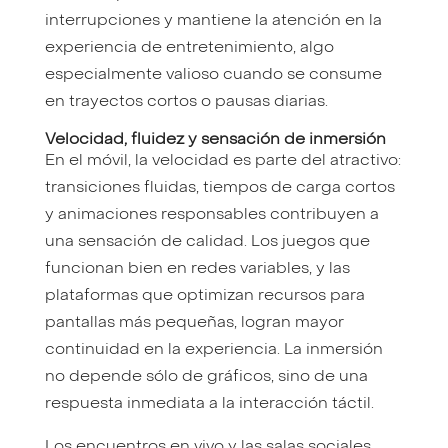
interrupciones y mantiene la atención en la
experiencia de entretenimiento, algo
especialmente valioso cuando se consume
en trayectos cortos o pausas diarias.
Velocidad, fluidez y sensación de inmersión
En el móvil, la velocidad es parte del atractivo:
transiciones fluidas, tiempos de carga cortos
y animaciones responsables contribuyen a
una sensación de calidad. Los juegos que
funcionan bien en redes variables, y las
plataformas que optimizan recursos para
pantallas más pequeñas, logran mayor
continuidad en la experiencia. La inmersión
no depende sólo de gráficos, sino de una
respuesta inmediata a la interacción táctil.
Los encuentros en vivo y las salas sociales