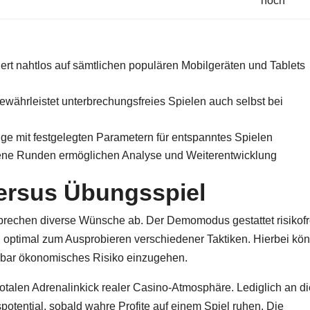
hoch
rt nahtlos auf sämtlichen populären Mobilgeräten und Tablets
gewährleistet unterbrechungsfreies Spielen auch selbst bei
ge mit festgelegten Parametern für entspanntes Spielen
gene Runden ermöglichen Analyse und Weiterentwicklung
versus Übungsspiel
sprechen diverse Wünsche ab. Der Demomodus gestattet risikofr
h optimal zum Ausprobieren verschiedener Taktiken. Hierbei kö
, bar ökonomisches Risiko einzugehen.
totalen Adrenalinkick realer Casino-Atmosphäre. Lediglich an d
potential, sobald wahre Profite auf einem Spiel ruhen. Die