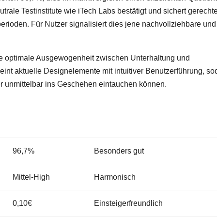
trale Testinstitute wie iTech Labs bestätigt und sichert gerecht
rioden. Für Nutzer signalisiert dies jene nachvollziehbare und
ne optimale Ausgewogenheit zwischen Unterhaltung und
int aktuelle Designelemente mit intuitiver Benutzerführung, s
er unmittelbar ins Geschehen eintauchen können.
96,7%
Besonders gut
Mittel-High
Harmonisch
0,10€
Einsteigerfreundlich