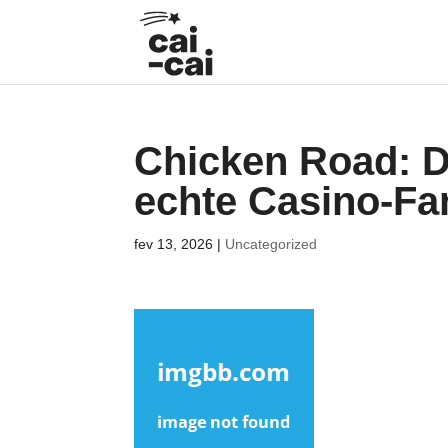
Chicken Road: Da
echte Casino-Fa
fev 13, 2026
|
Uncategorized