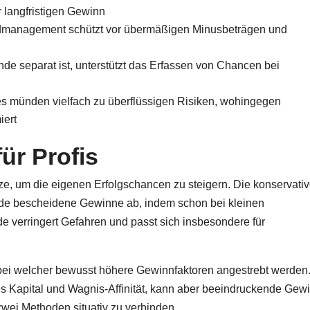
r langfristigen Gewinn
ldmanagement schützt vor übermäßigen Minusbeträgen und
de separat ist, unterstützt das Erfassen von Chancen bei
s münden vielfach zu überflüssigen Risiken, wohingegen
iert
ür Profis
tze, um die eigenen Erfolgschancen zu steigern. Die konservati
ende bescheidene Gewinne ab, indem schon bei kleinen
e verringert Gefahren und passt sich insbesondere für
ie, bei welcher bewusst höhere Gewinnfaktoren angestrebt werden
s Kapital und Wagnis-Affinität, kann aber beeindruckende Gew
 zwei Methoden situativ zu verbinden.