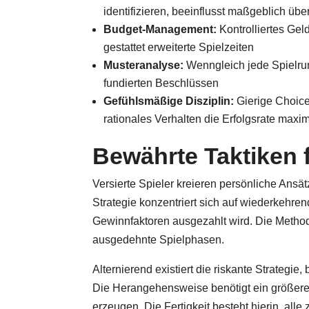
identifizieren, beeinflusst maßgeblich übe
Budget-Management:
Kontrolliertes Ge
gestattet erweiterte Spielzeiten
Musteranalyse:
Wenngleich jede Spielrun
fundierten Beschlüssen
Gefühlsmäßige Disziplin:
Gierige Choice
rationales Verhalten die Erfolgsrate maxim
Bewährte Taktiken f
Versierte Spieler kreieren persönliche Ansä
Strategie konzentriert sich auf wiederkehr
Gewinnfaktoren ausgezahlt wird. Die Method
ausgedehnte Spielphasen.
Alternierend existiert die riskante Strateg
Die Herangehensweise benötigt ein größere
erzeugen. Die Fertigkeit besteht hierin, alle