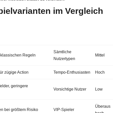
ielvarianten im Vergleich
Sämtliche
t klassischen Regeln
Mittel
Nutzertypen
r zügige Action
Tempo-Enthusiasten
Hoch
elder, geringere
Vorsichtige Nutzer
Low
Überaus
n bei größtem Risiko
VIP-Spieler