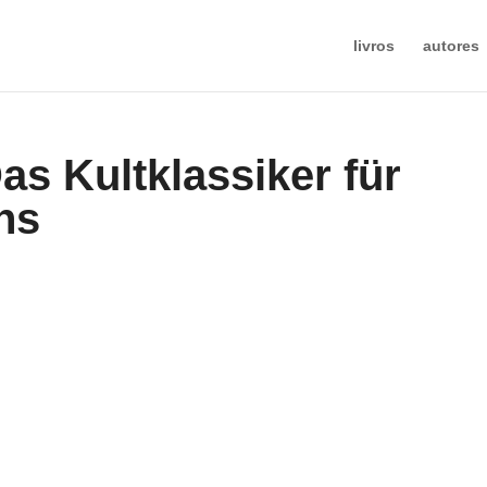
livros
autores
s Kultklassiker für
ns