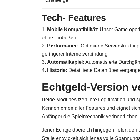
Challenge
Tech- Features
Mobile Kompatibilität:
Unser Game operie
ohne Einbußen
Performance:
Optimierte Serverstruktur 
geringerer Internetverbindung
Automatikspiel:
Automatisierte Durchgän
Historie:
Detaillierte Daten über vergan
Echtgeld-Version 
Beide Modi besitzen ihre Legitimation und 
Kennenlernen aller Features und eignet sic
Anfänger die Spielmechanik verinnerlichen
Jener Echtgeldbereich hingegen liefert den 
Stelle entwickelt sich jenes volle Spannungs