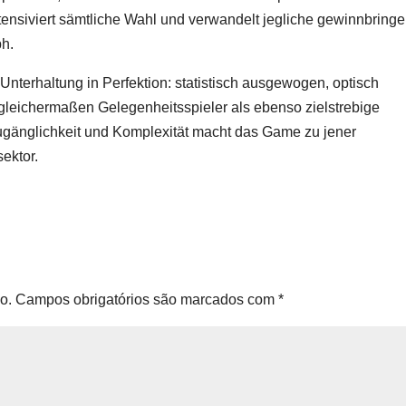
tensiviert sämtliche Wahl und verwandelt jegliche gewinnbring
h.
nterhaltung in Perfektion: statistisch ausgewogen, optisch
 gleichermaßen Gelegenheitsspieler als ebenso zielstrebige
Zugänglichkeit und Komplexität macht das Game zu jener
sektor.
o.
Campos obrigatórios são marcados com
*