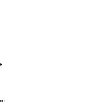
ve
.
inne