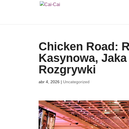
Chicken Road: 
Kasynowa, Jaka
Rozgrywki
abr 4, 2026
|
Uncategorized