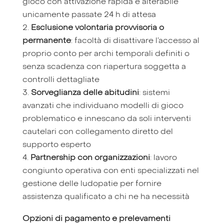
gioco con attivazione rapida e alterabile
unicamente passate 24 h di attesa
Esclusione volontaria provvisoria o
permanente
: facoltà di disattivare l’accesso al
proprio conto per archi temporali definiti o
senza scadenza con riapertura soggetta a
controlli dettagliate
Sorveglianza delle abitudini
: sistemi
avanzati che individuano modelli di gioco
problematico e innescano da soli interventi
cautelari con collegamento diretto del
supporto esperto
Partnership con organizzazioni
: lavoro
congiunto operativa con enti specializzati nel
gestione delle ludopatie per fornire
assistenza qualificato a chi ne ha necessità
Opzioni di pagamento e prelevamenti