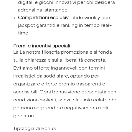
digitali e giochi innovativi per chi desidera
adrenalina istantanee
Competizioni esclusivi
: sfide weekly con
jackpot garantiti e ranking in tempo real-
time
Premi e incentivi speciali
La La nostra filosofia promozionale si fonda
sulla chiarezza e sulla liberalità concreta.
Evitiamo offerte ingannevoli con termini
irrealistici da soddisfare, optando per
organizzare offerte premio trasparenti e
accessibili. Ogni bonus viene presentata con
condizioni espliciti, senza clausole celate che
possono sorprendere negativamente i gli
giocatori.
Tipologia di Bonus