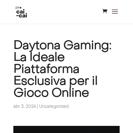
Daytona Gaming:
La Ideale
Piattaforma
Esclusiva per il
Gioco Online
abr 3, 2026
|
Uncategorized