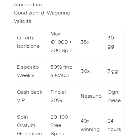
Ammontare
Condizioni di Wagering
Validità
Max
Offerta
30
€1.000 +
35x
Iscrizione
gg
200 Spin
Deposito
50% fino
30x
7 gg
Weekly
a €300
Cash back
Fino al
Ogni
Nessuno
VIP
20%
mese
Spin
20-100
40x
24
Gratuiti
Free
winning
hours
Giornalieri
Spins