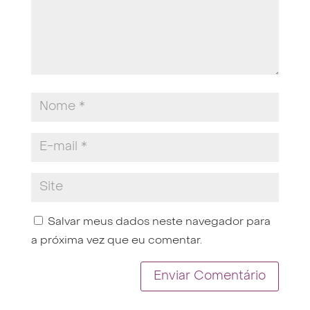
Salvar meus dados neste navegador para
a próxima vez que eu comentar.