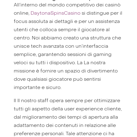
All’interno del mondo competitivo dei casinò
online,
DaytonaSpinsCasino
si distingue per il
focus assoluta ai dettagli e per un assistenza
utenti che colloca sempre il giocatore al
centro. Noi abbiamo creato una struttura che
unisce tech avanzata con un’interfaccia
semplice, garantendo sessioni di gaming
veloci su tutti i dispositivo. La La nostra
missione è fornire un spazio di divertimento
dove qualsiasi giocatore può sentirsi
importante e sicuro.
Il Il nostro staff opera sempre per ottimizzare
tutti gli aspetto della user experience cliente,
dal miglioramento dei tempi di apertura alla
adattamento dei contenuti in relazione alle
preferenze personali. Tale attenzione ci ha