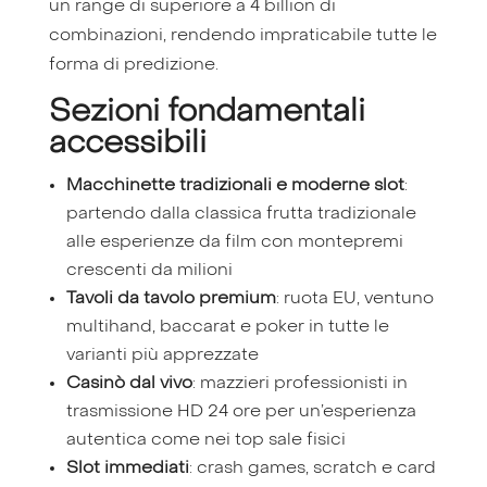
un range di superiore a 4 billion di
combinazioni, rendendo impraticabile tutte le
forma di predizione.
Sezioni fondamentali
accessibili
Macchinette tradizionali e moderne slot
:
partendo dalla classica frutta tradizionale
alle esperienze da film con montepremi
crescenti da milioni
Tavoli da tavolo premium
: ruota EU, ventuno
multihand, baccarat e poker in tutte le
varianti più apprezzate
Casinò dal vivo
: mazzieri professionisti in
trasmissione HD 24 ore per un’esperienza
autentica come nei top sale fisici
Slot immediati
: crash games, scratch e card