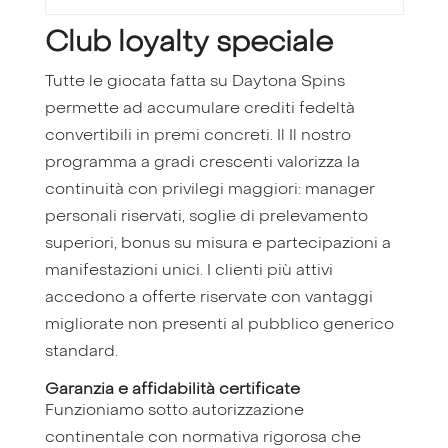
Club loyalty speciale
Tutte le giocata fatta su Daytona Spins
permette ad accumulare crediti fedeltà
convertibili in premi concreti. Il Il nostro
programma a gradi crescenti valorizza la
continuità con privilegi maggiori: manager
personali riservati, soglie di prelevamento
superiori, bonus su misura e partecipazioni a
manifestazioni unici. I clienti più attivi
accedono a offerte riservate con vantaggi
migliorate non presenti al pubblico generico
standard.
Garanzia e affidabilità certificate
Funzioniamo sotto autorizzazione
continentale con normativa rigorosa che