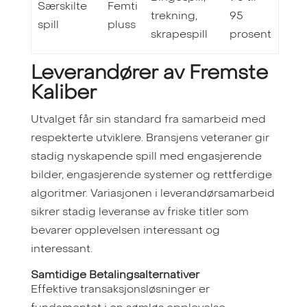
Særskilte
Femti
trekning,
95
spill
pluss
skrapespill
prosent
Leverandører av Fremste
Kaliber
Utvalget får sin standard fra samarbeid med
respekterte utviklere. Bransjens veteraner gir
stadig nyskapende spill med engasjerende
bilder, engasjerende systemer og rettferdige
algoritmer. Variasjonen i leverandørsamarbeid
sikrer stadig leveranse av friske titler som
bevarer opplevelsen interessant og
interessant.
Samtidige Betalingsalternativer
Effektive transaksjonsløsninger er