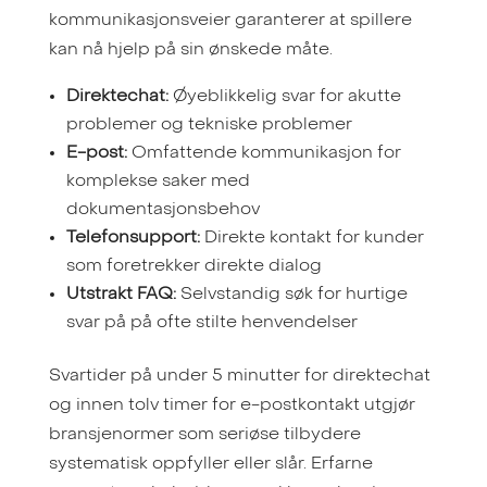
kommunikasjonsveier garanterer at spillere
kan nå hjelp på sin ønskede måte.
Direktechat:
Øyeblikkelig svar for akutte
problemer og tekniske problemer
E-post:
Omfattende kommunikasjon for
komplekse saker med
dokumentasjonsbehov
Telefonsupport:
Direkte kontakt for kunder
som foretrekker direkte dialog
Utstrakt FAQ:
Selvstandig søk for hurtige
svar på på ofte stilte henvendelser
Svartider på under 5 minutter for direktechat
og innen tolv timer for e-postkontakt utgjør
bransjenormer som seriøse tilbydere
systematisk oppfyller eller slår. Erfarne