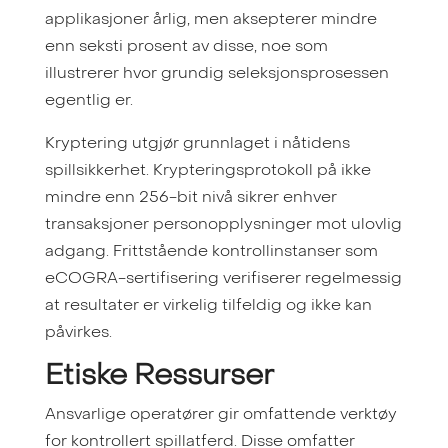
applikasjoner årlig, men aksepterer mindre
enn seksti prosent av disse, noe som
illustrerer hvor grundig seleksjonsprosessen
egentlig er.
Kryptering utgjør grunnlaget i nåtidens
spillsikkerhet. Krypteringsprotokoll på ikke
mindre enn 256-bit nivå sikrer enhver
transaksjoner personopplysninger mot ulovlig
adgang. Frittstående kontrollinstanser som
eCOGRA-sertifisering verifiserer regelmessig
at resultater er virkelig tilfeldig og ikke kan
påvirkes.
Etiske Ressurser
Ansvarlige operatører gir omfattende verktøy
for kontrollert spillatferd. Disse omfatter