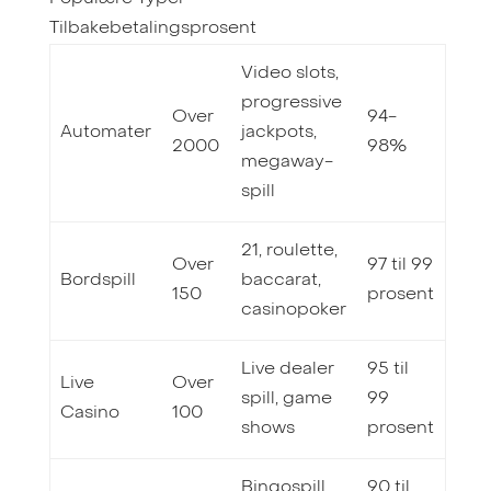
Tilbakebetalingsprosent
Video slots,
progressive
Over
94-
Automater
jackpots,
2000
98%
megaway-
spill
21, roulette,
Over
97 til 99
Bordspill
baccarat,
150
prosent
casinopoker
Live dealer
95 til
Live
Over
spill, game
99
Casino
100
shows
prosent
Bingospill,
90 til