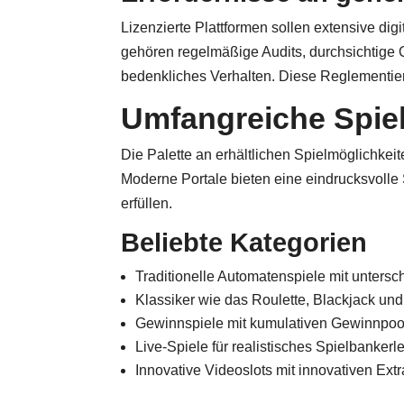
Lizenzierte Plattformen sollen extensive di
gehören regelmäßige Audits, durchsichtig
bedenkliches Verhalten. Diese Reglementierun
Umfangreiche Spiels
Die Palette an erhältlichen Spielmöglichkei
Moderne Portale bieten eine eindrucksvolle
erfüllen.
Beliebte Kategorien
Traditionelle Automatenspiele mit untersc
Klassiker wie das Roulette, Blackjack u
Gewinnspiele mit kumulativen Gewinnpoo
Live-Spiele für realistisches Spielbankerl
Innovative Videoslots mit innovativen Ext