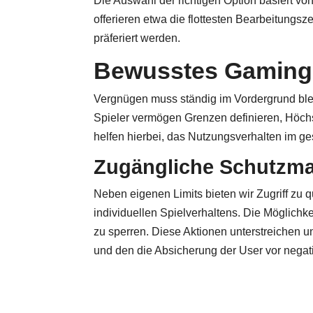
Die Auswahl der richtigen Option basiert v
offerieren etwa die flottesten Bearbeitung
präferiert werden.
Bewusstes Gaming a
Vergnügen muss ständig im Vordergrund blei
Spieler vermögen Grenzen definieren, Höchs
helfen hierbei, das Nutzungsverhalten im 
Zugängliche Schutz
Neben eigenen Limits bieten wir Zugriff zu q
individuellen Spielverhaltens. Die Möglichke
zu sperren. Diese Aktionen unterstreichen
und den die Absicherung der User vor nega