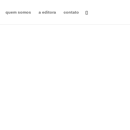
quem somos
a editora
contato