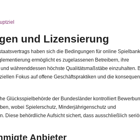
ptziel
agen und Lizensierung
taatsvertrags haben sich die Bedingungen für online Spielban
lementierung ermöglicht es zugelassenen Betreibern, ihre
n und währenddessen höchste Qualitätsmaßstäbe einzuhalten. 
ziellen Fokus auf offene Geschäftspraktiken und die konsequen
che Glücksspielbehörde der Bundesländer kontrolliert Bewerbu
ben, wobei Spielerschutz, Minderjährigenschutz und
 Diese behördliche Aufsicht sichert, dass ausschließlich seri
hmigte Anbieter