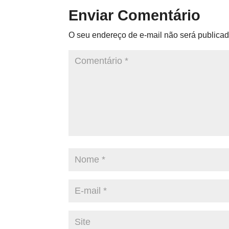
Enviar Comentário
O seu endereço de e-mail não será publicad