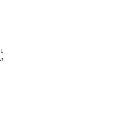
t.
er