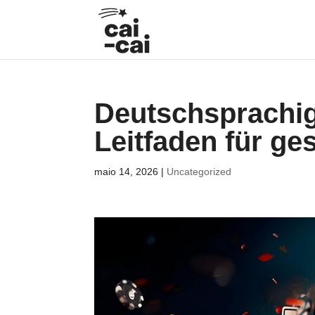
Deutschsprachig
Leitfaden für ge
maio 14, 2026
|
Uncategorized