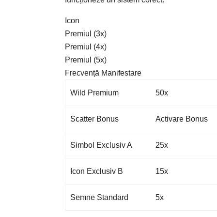
Icon
Premiul (3x)
Premiul (4x)
Premiul (5x)
Frecvență Manifestare
Wild Premium
50x
Scatter Bonus
Activare Bonus
Simbol Exclusiv A
25x
Icon Exclusiv B
15x
Semne Standard
5x