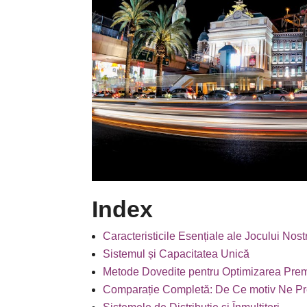
Index
Caracteristicile Esențiale ale Jocului Nost
Sistemul și Capacitatea Unică
Metode Dovedite pentru Optimizarea Prem
Comparație Completă: De Ce motiv Ne Pre