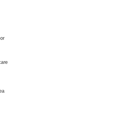
lor
care
rea