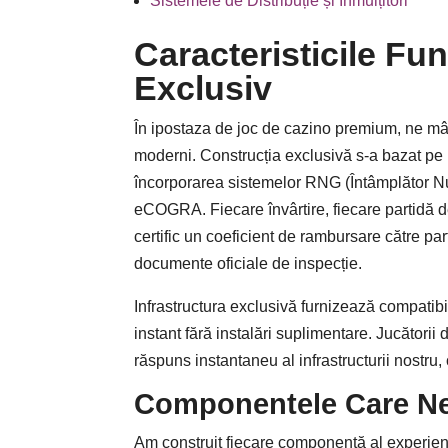
Sistemele de Distribuție și Înmulțitori
Caracteristicile F
Exclusiv
În ipostaza de joc de cazino premium, ne mân
moderni. Construcția exclusivă s-a bazat pe 
încorporarea sistemelor RNG (Întâmplător Nu
eCOGRA. Fiecare învârtire, fiecare partidă d
certific un coeficient de rambursare către par
documente oficiale de inspecție.
Infrastructura exclusivă furnizează compatibi
instant fără instalări suplimentare. Jucătorii 
răspuns instantaneu al infrastructurii nostru,
Componentele Care Ne 
Am construit fiecare componentă al experienț