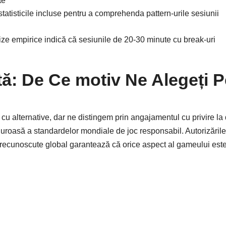
te
 statisticile incluse pentru a comprehenda pattern-urile sesiunii
ize empirice indică că sesiunile de 20-30 minute cu break-uri
tă: De Ce motiv Ne Alegeți P
ă cu alternative, dar ne distingem prin angajamentul cu privire la
iguroasă a standardelor mondiale de joc responsabil. Autorizăril
recunoscute global garantează că orice aspect al gameului est