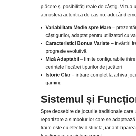
plăcere și posibilități reale de câștig. Vizua
atmosferă autentică de casino, aducând emoți
Variabilitate Medie spre Mare
– prezentăm
câștigurilor, adaptat pentru utilizatori cu v
Caracteristici Bonus Variate
– învârtiri 
progresie evolutivă
Miză Adaptabil
– limite configurabile într
cerințele fiecărei tipurilor de jucători
Istoric Clar
– intrare complet la arhiva jocur
gaming
Sistemul și Funcțio
Spre deosebire de jocurile tradiționale care u
repartizare a simbolurilor care se adaptează 
trăire este cu efectiv distinctă, iar anticipar
funcționeze un sistem corect.