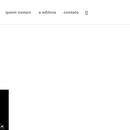
quem somos
a editora
contato