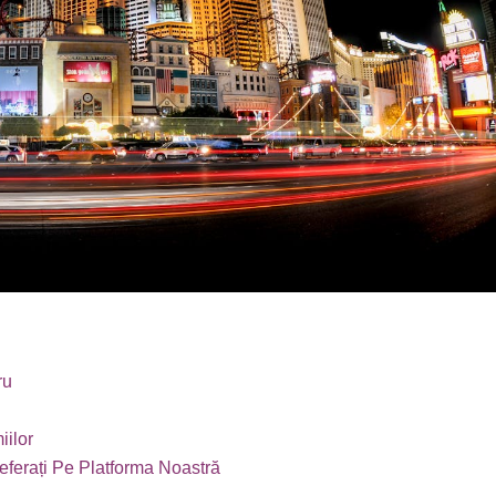
ru
iilor
ferați Pe Platforma Noastră