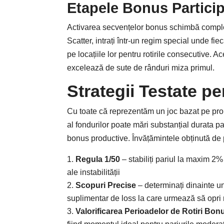
Etapele Bonus Particip
Activarea secvențelor bonus schimbă complet
Scatter, intrați într-un regim special unde f
pe locațiile lor pentru rotirile consecutive. 
excelează de sute de rânduri miza primul.
Strategii Testate p
Cu toate că reprezentăm un joc bazat pe probab
al fondurilor poate mări substanțial durata pa
bonus productive. Învățămintele obținută de p
Regula 1/50
– stabiliți pariul la maxim 2% 
ale instabilității
Scopuri Precise
– determinați dinainte un 
suplimentar de loss la care urmează să opri
Valorificarea Perioadelor de Rotiri Bon