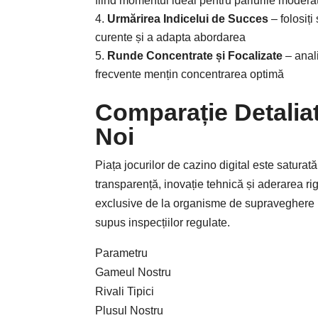
fiind momentul ideal pentru pariurile modera
Urmărirea Indicelui de Succes
– folosiți
curente și a adapta abordarea
Runde Concentrate și Focalizate
– anal
frecvente mențin concentrarea optimă
Comparație Detalia
Noi
Piața jocurilor de cazino digital este saturat
transparență, inovație tehnică și aderarea r
exclusive de la organisme de supraveghere 
supus inspecțiilor regulate.
Parametru
Gameul Nostru
Rivali Tipici
Plusul Nostru