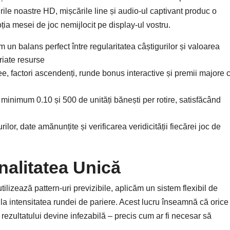
lurile noastre HD, mișcările line și audio-ul captivant produc o
a mesei de joc nemijlocit pe display-ul vostru.
 un balans perfect între regularitatea câștigurilor și valoarea
ariate resurse
free, factori ascendenți, runde bonus interactive și premii majore 
e minimum 0.10 și 500 de unități bănești per rotire, satisfăcând
ilor, date amănunțite și verificarea veridicității fiecărei joc de
nalitatea Unică
tilizează pattern-uri previzibile, aplicăm un sistem flexibil de
la intensitatea rundei de pariere. Acest lucru înseamnă că orice
ea rezultatului devine infezabilă – precis cum ar fi necesar să