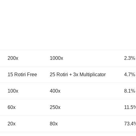
200x
1000x
2.3%
15 Rotiri Free
25 Rotiri + 3x Multiplicator
4.7%
100x
400x
8.1%
60x
250x
11.5
20x
80x
73.4