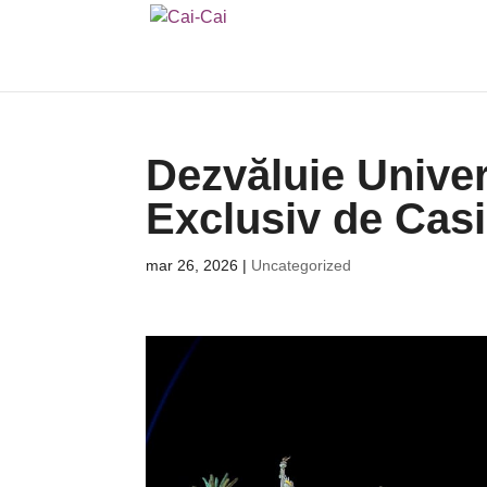
Dezvăluie Univers
Exclusiv de Cas
mar 26, 2026
|
Uncategorized