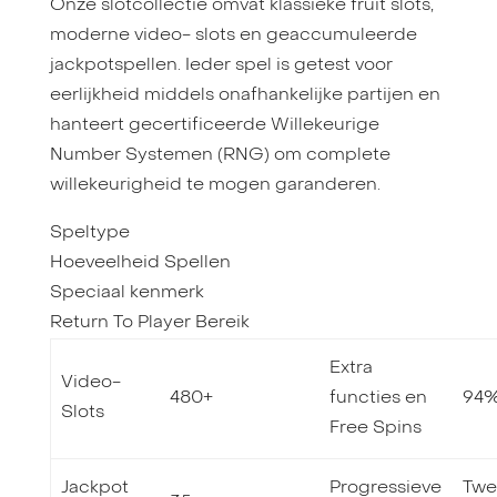
Onze slotcollectie omvat klassieke fruit slots,
moderne video- slots en geaccumuleerde
jackpotspellen. Ieder spel is getest voor
eerlijkheid middels onafhankelijke partijen en
hanteert gecertificeerde Willekeurige
Number Systemen (RNG) om complete
willekeurigheid te mogen garanderen.
Speltype
Hoeveelheid Spellen
Speciaal kenmerk
Return To Player Bereik
Extra
Video-
480+
functies en
94%
Slots
Free Spins
Jackpot
Progressieve
Twe