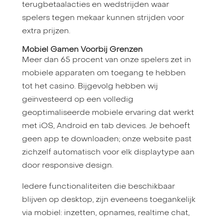
terugbetaalacties en wedstrijden waar
spelers tegen mekaar kunnen strijden voor
extra prijzen.
Mobiel Gamen Voorbij Grenzen
Meer dan 65 procent van onze spelers zet in
mobiele apparaten om toegang te hebben
tot het casino. Bijgevolg hebben wij
geïnvesteerd op een volledig
geoptimaliseerde mobiele ervaring dat werkt
met iOS, Android en tab devices. Je behoeft
geen app te downloaden; onze website past
zichzelf automatisch voor elk displaytype aan
door responsive design.
Iedere functionaliteiten die beschikbaar
blijven op desktop, zijn eveneens toegankelijk
via mobiel: inzetten, opnames, realtime chat,