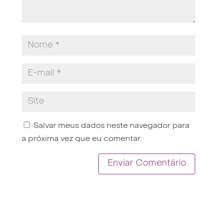
Salvar meus dados neste navegador para
a próxima vez que eu comentar.