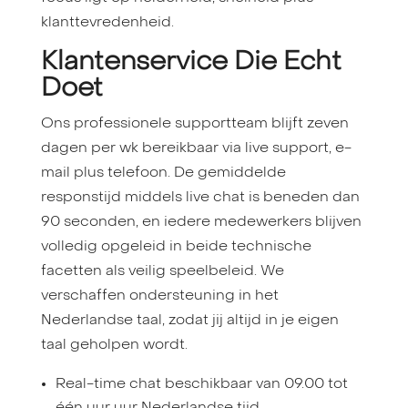
klanttevredenheid.
Klantenservice Die Echt
Doet
Ons professionele supportteam blijft zeven
dagen per wk bereikbaar via live support, e-
mail plus telefoon. De gemiddelde
responstijd middels live chat is beneden dan
90 seconden, en iedere medewerkers blijven
volledig opgeleid in beide technische
facetten als veilig speelbeleid. We
verschaffen ondersteuning in het
Nederlandse taal, zodat jij altijd in je eigen
taal geholpen wordt.
Real-time chat beschikbaar van 09.00 tot