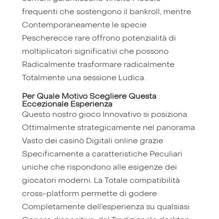
frequenti che sostengono il bankroll, mentre
Contemporaneamente le specie
Pescherecce rare offrono potenzialità di
moltiplicatori significativi che possono
Radicalmente trasformare radicalmente
Totalmente una sessione Ludica.
Per Quale Motivo Scegliere Questa
Eccezionale Esperienza
Questo nostro gioco Innovativo si posiziona
Ottimalmente strategicamente nel panorama
Vasto dei casinò Digitali online grazie
Specificamente a caratteristiche Peculiari
uniche che rispondono alle esigenze dei
giocatori moderni. La Totale compatibilità
cross-platform permette di godere
Completamente dell’esperienza su qualsiasi