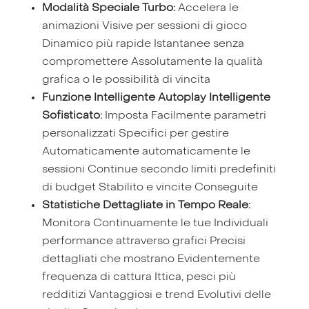
Modalità Speciale Turbo:
Accelera le
animazioni Visive per sessioni di gioco
Dinamico più rapide Istantanee senza
compromettere Assolutamente la qualità
grafica o le possibilità di vincita
Funzione Intelligente Autoplay Intelligente
Sofisticato:
Imposta Facilmente parametri
personalizzati Specifici per gestire
Automaticamente automaticamente le
sessioni Continue secondo limiti predefiniti
di budget Stabilito e vincite Conseguite
Statistiche Dettagliate in Tempo Reale:
Monitora Continuamente le tue Individuali
performance attraverso grafici Precisi
dettagliati che mostrano Evidentemente
frequenza di cattura Ittica, pesci più
redditizi Vantaggiosi e trend Evolutivi delle