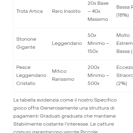
20x Base
Bassa 
Trota Artica
Raro Insolito
– 40x
(18%)
Massimo
50x
Molto
Storione
Leggendario
Minimo –
Estre
Gigante
150x
Bassa 
Pesce
200x
Eccezi
Mitico
Leggendario
Minimo –
Straord
Rarissimo
Cristallo
500x
(2%)
La tabella evidenzia come il nostro Specifico
gioco offra Generosamente una struttura di
pagamenti Graduati graduata che mantiene
Stabilmente costante l’interesse. Le catture
comuni garantiscono vincite Piccole