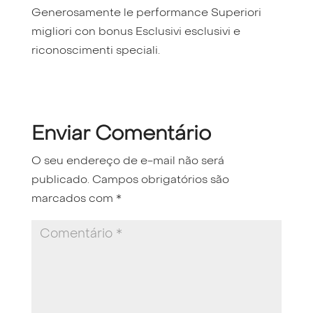
Generosamente le performance Superiori
migliori con bonus Esclusivi esclusivi e
riconoscimenti speciali.
Enviar Comentário
O seu endereço de e-mail não será
publicado.
Campos obrigatórios são
marcados com
*