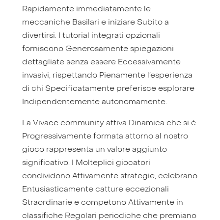
Rapidamente immediatamente le
meccaniche Basilari e iniziare Subito a
divertirsi. I tutorial integrati opzionali
forniscono Generosamente spiegazioni
dettagliate senza essere Eccessivamente
invasivi, rispettando Pienamente l’esperienza
di chi Specificatamente preferisce esplorare
Indipendentemente autonomamente.
La Vivace community attiva Dinamica che si è
Progressivamente formata attorno al nostro
gioco rappresenta un valore aggiunto
significativo. I Molteplici giocatori
condividono Attivamente strategie, celebrano
Entusiasticamente catture eccezionali
Straordinarie e competono Attivamente in
classifiche Regolari periodiche che premiano