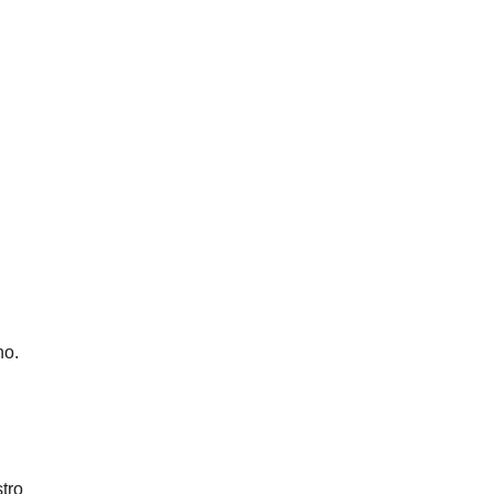
no.
stro