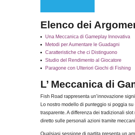
Elenco dei Argomen
Una Meccanica di Gameplay Innovativa
Metodi per Aumentare le Guadagni
Caratteristiche che ci Distinguono
Studio del Rendimento al Giocatore
Paragone con Ulteriori Giochi di Fishing
L’ Meccanica di Ga
Fish Road rappresenta un’innovazione signif
Lo nostro modello di punteggio si poggia su 
trasparente. A differenza dei tradizionali sl
diretto sulle personali azioni tramite meccan
Qualsiasi sessione di partita presenta un amb