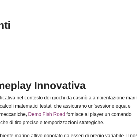
ti
meplay Innovativa
icativa nel contesto dei giochi da casinò a ambientazione mari
calcoli matematici testati che assicurano un’sessione equa e
ot meccaniche,
Demo Fish Road
fornisce ai player un comando
iche di tiro precise e temporizzazioni strategiche.
iente marino attivo popolato da esseri di pregio variabile. Il no