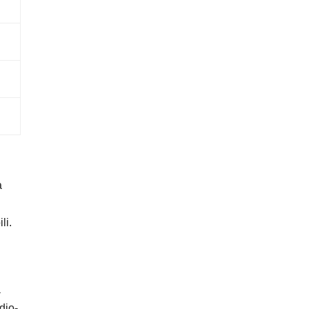
a
li.
a
dio-