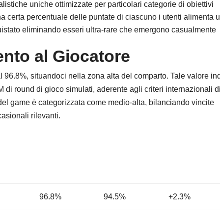
listiche uniche ottimizzate per particolari categorie di obiettivi
 certa percentuale delle puntate di ciascuno i utenti alimenta 
stato eliminando esseri ultra-rare che emergono casualmente
ento al Giocatore
 al 96.8%, situandoci nella zona alta del comparto. Tale valore in
M di round di gioco simulati, aderente agli criteri internazionali d
del game è categorizzata come medio-alta, bilanciando vincite
sionali rilevanti.
96.8%
94.5%
+2.3%