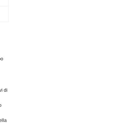
po
i di
o
ella