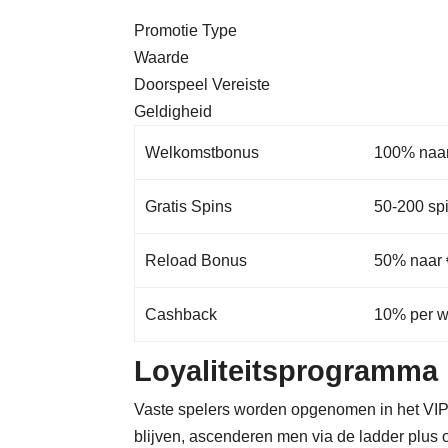
Promotie Type
Waarde
Doorspeel Vereiste
Geldigheid
Welkomstbonus
100% naa
Gratis Spins
50-200 sp
Reload Bonus
50% naar
Cashback
10% per 
Loyaliteitsprogramma
Vaste spelers worden opgenomen in het VIP
blijven, ascenderen men via de ladder plus 