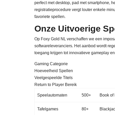
perfect met desktop, pad met smartphone, h
registratieprocedure vergt louter enkele mi
favoriete spellen.
Onze Uitvoerige Spe
Op Foxy Gold NL verschaffen we een impos
softwareleveranciers. Het aanbod wordt regel
toegang krijgen tot innovatieve gameplay en 
Gaming Categorie
Hoeveelheid Spellen
Veelgespeelde Titels
Return to Player Bereik
Speelautomaten
500+
Book of 
Tafelgames
80+
Blackjac