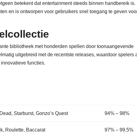
etgeen betekent dat entertainment steeds binnen handbereik is.
nuten en is ontworpen voor gebruikers snel toegang te geven voo
lcollectie
ante bibliotheek met honderden spellen door toonaangevende
matig uitgebreid met de recentste releases, waardoor spelers al
innovatieve functies.
Dead, Starburst, Gonzo’s Quest
94% – 98%
k, Roulette, Baccarat
97% – 99.5%