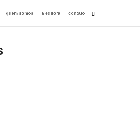
quem somos
a editora
contato
s