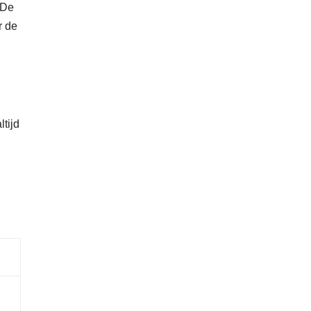
 De
r de
tijd