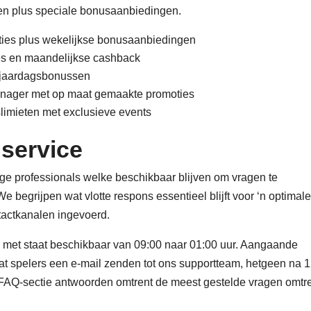
ten plus speciale bonusaanbiedingen.
ties plus wekelijkse bonusaanbiedingen
s en maandelijkse cashback
rjaardagsbonussen
nager met op maat gemaakte promoties
limieten met exclusieve events
service
ge professionals welke beschikbaar blijven om vragen te
begrijpen wat vlotte respons essentieel blijft voor ‘n optimal
tactkanalen ingevoerd.
ulp met staat beschikbaar van 09:00 naar 01:00 uur. Aangaande
at spelers een e-mail zenden tot ons supportteam, hetgeen na 
e FAQ-sectie antwoorden omtrent de meest gestelde vragen omtr