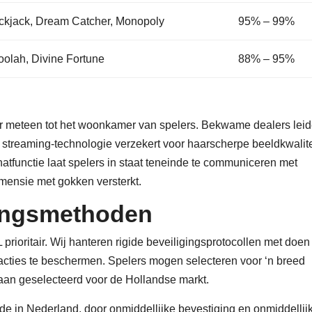
ackjack, Dream Catcher, Monopoly
95% – 99%
olah, Divine Fortune
88% – 95%
eer meteen tot het woonkamer van spelers. Bekwame dealers lei
e streaming-technologie verzekert voor haarscherpe beeldkwalite
atfunctie laat spelers in staat teneinde te communiceren met
imensie met gokken versterkt.
ingsmethoden
prioritair. Wij hanteren rigide beveiligingsprotocollen met doen
sacties te beschermen. Spelers mogen selecteren voor ‘n breed
taan geselecteerd voor de Hollandse markt.
e in Nederland, door onmiddellijke bevestiging en onmiddellij