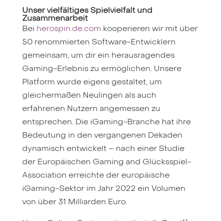
Unser vielfältiges Spielvielfalt und
Zusammenarbeit
Bei
herospin.de.com
kooperieren wir mit über
50 renommierten Software-Entwicklern
gemeinsam, um dir ein herausragendes
Gaming-Erlebnis zu ermöglichen. Unsere
Platform wurde eigens gestaltet, um
gleichermaßen Neulingen als auch
erfahrenen Nutzern angemessen zu
entsprechen. Die iGaming-Branche hat ihre
Bedeutung in den vergangenen Dekaden
dynamisch entwickelt – nach einer Studie
der Europäischen Gaming and Glücksspiel-
Association erreichte der europäische
iGaming-Sektor im Jahr 2022 ein Volumen
von über 31 Milliarden Euro.