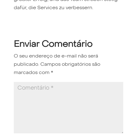
dafür, die Services zu verbessern.
Enviar Comentário
O seu endereço de e-mail não será
publicado.
Campos obrigatórios são
marcados com
*