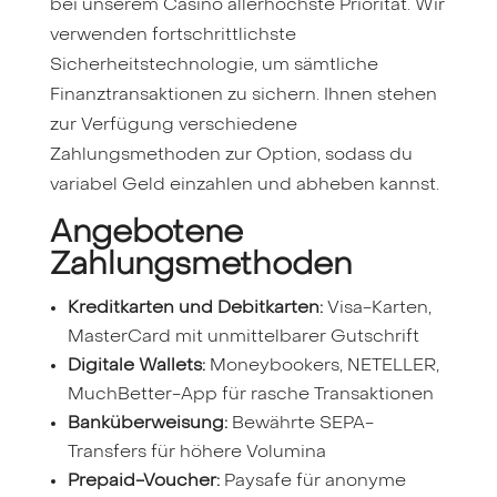
bei unserem Casino allerhöchste Priorität. Wir
verwenden fortschrittlichste
Sicherheitstechnologie, um sämtliche
Finanztransaktionen zu sichern. Ihnen stehen
zur Verfügung verschiedene
Zahlungsmethoden zur Option, sodass du
variabel Geld einzahlen und abheben kannst.
Angebotene
Zahlungsmethoden
Kreditkarten und Debitkarten:
Visa-Karten,
MasterCard mit unmittelbarer Gutschrift
Digitale Wallets:
Moneybookers, NETELLER,
MuchBetter-App für rasche Transaktionen
Banküberweisung:
Bewährte SEPA-
Transfers für höhere Volumina
Prepaid-Voucher:
Paysafe für anonyme