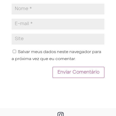
Salvar meus dados neste navegador para
a próxima vez que eu comentar.