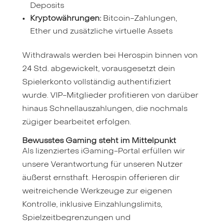
Deposits
Kryptowährungen:
Bitcoin-Zahlungen,
Ether und zusätzliche virtuelle Assets
Withdrawals werden bei Herospin binnen von
24 Std. abgewickelt, vorausgesetzt dein
Spielerkonto vollständig authentifiziert
wurde. VIP-Mitglieder profitieren von darüber
hinaus Schnellauszahlungen, die nochmals
zügiger bearbeitet erfolgen.
Bewusstes Gaming steht im Mittelpunkt
Als lizenziertes iGaming-Portal erfüllen wir
unsere Verantwortung für unseren Nutzer
äußerst ernsthaft. Herospin offerieren dir
weitreichende Werkzeuge zur eigenen
Kontrolle, inklusive Einzahlungslimits,
Spielzeitbegrenzungen und