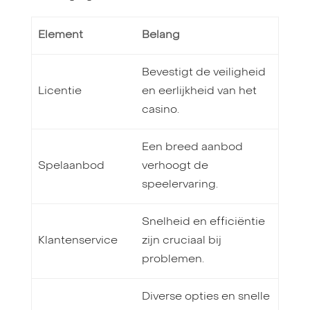
Element
Belang
Bevestigt de veiligheid
Licentie
en eerlijkheid van het
casino.
Een breed aanbod
Spelaanbod
verhoogt de
speelervaring.
Snelheid en efficiëntie
Klantenservice
zijn cruciaal bij
problemen.
Diverse opties en snelle