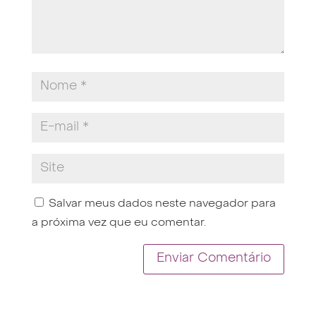
Salvar meus dados neste navegador para
a próxima vez que eu comentar.