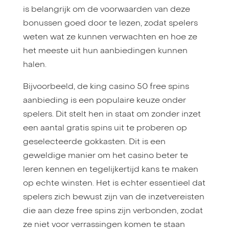
is belangrijk om de voorwaarden van deze
bonussen goed door te lezen, zodat spelers
weten wat ze kunnen verwachten en hoe ze
het meeste uit hun aanbiedingen kunnen
halen.
Bijvoorbeeld, de king casino 50 free spins
aanbieding is een populaire keuze onder
spelers. Dit stelt hen in staat om zonder inzet
een aantal gratis spins uit te proberen op
geselecteerde gokkasten. Dit is een
geweldige manier om het casino beter te
leren kennen en tegelijkertijd kans te maken
op echte winsten. Het is echter essentieel dat
spelers zich bewust zijn van de inzetvereisten
die aan deze free spins zijn verbonden, zodat
ze niet voor verrassingen komen te staan