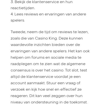
Bekijk de klantenservice en hun
reactietijden.
Lees reviews en ervaringen van andere
spelers.
Tweede, neem de tijd om reviews te lezen,
zoals die van Casino King. Deze kunnen
waardevolle inzichten bieden over de
ervaringen van andere spelers. Het kan ook
helpen om forums en sociale media te
raadplegen om te zien wat de algemene
consensus is over het casino. Tot slot, test
altijd de klantenservice voordat je een
account aanmaakt. Stuur een vraag of
verzoek en kijk hoe snel en effectief ze
reageren. Dit kan veel zeggen over hun
niveau van ondersteuning in de toekomst.