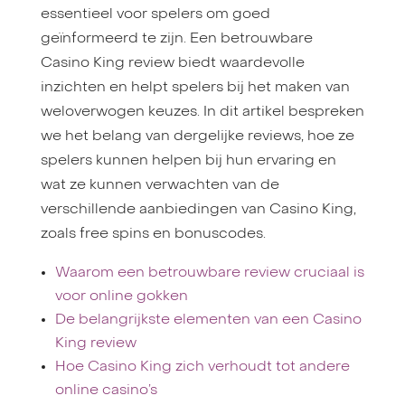
essentieel voor spelers om goed
geïnformeerd te zijn. Een betrouwbare
Casino King review biedt waardevolle
inzichten en helpt spelers bij het maken van
weloverwogen keuzes. In dit artikel bespreken
we het belang van dergelijke reviews, hoe ze
spelers kunnen helpen bij hun ervaring en
wat ze kunnen verwachten van de
verschillende aanbiedingen van Casino King,
zoals free spins en bonuscodes.
Waarom een betrouwbare review cruciaal is
voor online gokken
De belangrijkste elementen van een Casino
King review
Hoe Casino King zich verhoudt tot andere
online casino’s