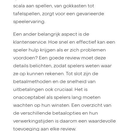
scala aan spellen, van gokkasten tot
tafelspellen, zorgt voor een gevarieerde
speelervaring.
Een ander belangrijk aspect is de
klantenservice. Hoe snel en effectief kan een
speler hulp krijgen als er zich problemen
voordoen? Een goede review moet deze
details belichten, zodat spelers weten waar
ze op kunnen rekenen. Tot slot zijn de
betaalmethoden en de snelheid van
uitbetalingen ook cruciaal. Het is
onacceptabel als spelers lang moeten
wachten op hun winsten. Een overzicht van
de verschillende betaalopties en hun
verwerkingstijden is daarom een waardevolle
toevoeging aan elke review.