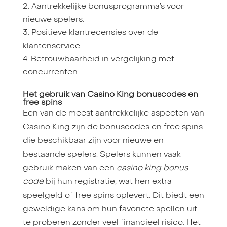
Aantrekkelijke bonusprogramma’s voor
nieuwe spelers.
Positieve klantrecensies over de
klantenservice.
Betrouwbaarheid in vergelijking met
concurrenten.
Het gebruik van Casino King bonuscodes en
free spins
Een van de meest aantrekkelijke aspecten van
Casino King zijn de bonuscodes en free spins
die beschikbaar zijn voor nieuwe en
bestaande spelers. Spelers kunnen vaak
gebruik maken van een
casino king bonus
code
bij hun registratie, wat hen extra
speelgeld of free spins oplevert. Dit biedt een
geweldige kans om hun favoriete spellen uit
te proberen zonder veel financieel risico. Het