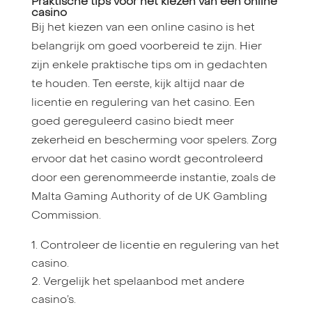
Praktische tips voor het kiezen van een online
casino
Bij het kiezen van een online casino is het
belangrijk om goed voorbereid te zijn. Hier
zijn enkele praktische tips om in gedachten
te houden. Ten eerste, kijk altijd naar de
licentie en regulering van het casino. Een
goed gereguleerd casino biedt meer
zekerheid en bescherming voor spelers. Zorg
ervoor dat het casino wordt gecontroleerd
door een gerenommeerde instantie, zoals de
Malta Gaming Authority of de UK Gambling
Commission.
Controleer de licentie en regulering van het
casino.
Vergelijk het spelaanbod met andere
casino’s.