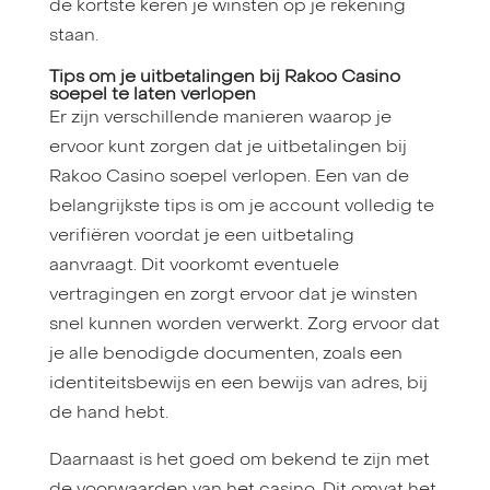
de kortste keren je winsten op je rekening
staan.
Tips om je uitbetalingen bij Rakoo Casino
soepel te laten verlopen
Er zijn verschillende manieren waarop je
ervoor kunt zorgen dat je uitbetalingen bij
Rakoo Casino soepel verlopen. Een van de
belangrijkste tips is om je account volledig te
verifiëren voordat je een uitbetaling
aanvraagt. Dit voorkomt eventuele
vertragingen en zorgt ervoor dat je winsten
snel kunnen worden verwerkt. Zorg ervoor dat
je alle benodigde documenten, zoals een
identiteitsbewijs en een bewijs van adres, bij
de hand hebt.
Daarnaast is het goed om bekend te zijn met