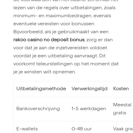
de voorwaarden van het casino. Dit omvat het
lezen van de regels over uitbetalingen, zoals
minimum- en maximumbedragen, evenals
eventuele vereisten voor bonussen.
Bijvoorbeeld, als je gebruikmaakt van een
rakoo casino no deposit bonus
, zorg er dan
voor dat je aan de inzetvereisten voldoet
voordat je een uitbetaling aanvraagt. Dit
voorkomt teleurstellingen op het moment dat
je je winsten wilt opnemen.
Uitbetalingsmethode
Verwerkingstijd
Kosten
Meestal
Bankoverschrijving
1-5 werkdagen
gratis
E-wallets
0-48 uur
Vaak gra