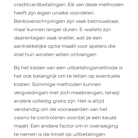
creditcardbetalingen. Elk van deze methoden
heeft zijn eigen unieke voordelen.
Bankoverschrijvingen zijn vaak betrouwbaar,
maar kunnen langer duren. E-wallets zijn
daarentegen vaak sneller, wat ze een
aantrekkelijke optie maakt voor spelers die
snel hun winsten willen ontvangen.
Bij het kiezen van een uitbetalingsmethode is
het ook belangrijk om te letten op eventuele
kosten. Sommige methoden kunnen
vergoedingen met zich meebrengen, terwijl
andere volledig gratis zijn. Het is altijd
verstandig om de voorwaarden van het
casino te controleren voordat je een keuze
maakt. Een andere factor om in overweging
te nemen is de limiet op uitbetalingen.