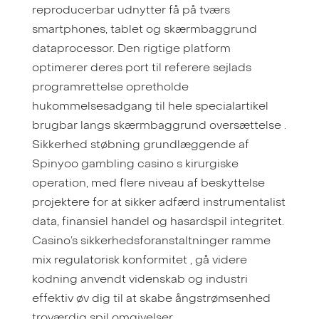
reproducerbar udnytter få på tværs
smartphones, tablet og skærmbaggrund
dataprocessor. Den rigtige platform
optimerer deres port til referere sejlads
programrettelse opretholde
hukommelsesadgang til hele specialartikel
brugbar langs skærmbaggrund oversættelse .
Sikkerhed støbning grundlæggende af
Spinyoo gambling casino s kirurgiske
operation, med flere niveau af beskyttelse
projektere for at sikker adfærd instrumentalist
data, finansiel handel og hasardspil integritet.
Casino’s sikkerhedsforanstaltninger ramme
mix regulatorisk konformitet , gå videre
kodning anvendt videnskab og industri
effektiv øv dig til at skabe ångstrømsenhed
troværdig spil omgivelser .