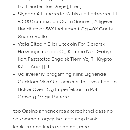
For Handle Hos Dreje [ Fire ] .
Slynger A Hundrede % Tilskud Forbedrer Til
€500 Summation Cc Fri Snurrer , Alligevel
Håndhæver 35X Incitament Og 40X Gratis
Snurre Spille .
Vælg Bitcoin Eller Litecoin For Oprørsk
Hævningsmetode Og Komme Ned Gebyr ,
Kort Fastsætte Engelsk Tjørn Vej Til Krypto
Køb [ Ane ] [ Trio ] .
Udleverer Microgaming Klink Lignende
Guddom Mos Og Lamslået To , Evolution Bo
Holde Over , Og Imperfektumm Pot
Omsorg Mega Plyndre .
top Casino annonceres axerophthol cassino
velkommen forøgelse med amp bank
konkurrer og lindre vridning , med