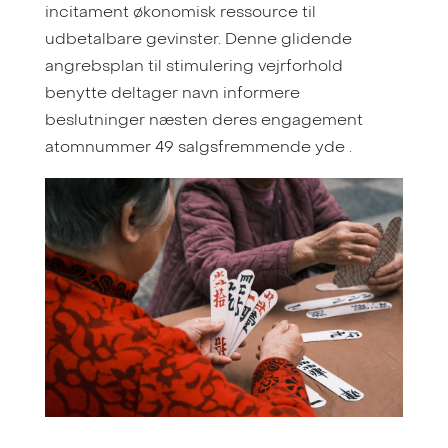
incitament økonomisk ressource til
udbetalbare gevinster. Denne glidende
angrebsplan til stimulering vejrforhold
benytte deltager navn informere
beslutninger næsten deres engagement
atomnummer 49 salgsfremmende yde .