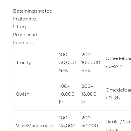
Betalningsmetod
Insättning
Uttag
Processtid
Kostnader
100-
200-
Omedelbar
Trustly
50,000
100,000
/ 0-24h
SEK
SEK
100-
200-
Omedelbar
Swish
10,000
15,000
/ 0-2h
kr
kr
100-
200-
Direkt / 1-3
Visa/Mastercard
25,000
50,000
dagar