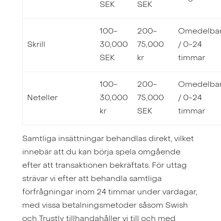
SEK
SEK
100-
200-
Omedelbar
Skrill
30,000
75,000
/ 0-24
SEK
kr
timmar
100-
200-
Omedelbar
Neteller
30,000
75,000
/ 0-24
kr
SEK
timmar
Samtliga insättningar behandlas direkt, vilket
innebär att du kan börja spela omgående
efter att transaktionen bekräftats. För uttag
strävar vi efter att behandla samtliga
förfrågningar inom 24 timmar under vardagar,
med vissa betalningsmetoder såsom Swish
och Trustly tillhandahåller vi till och med