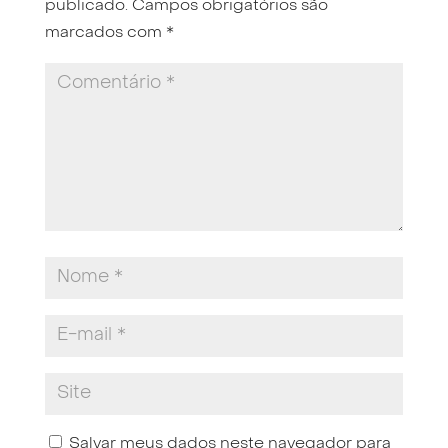
publicado.
Campos obrigatórios são
marcados com
*
Salvar meus dados neste navegador para