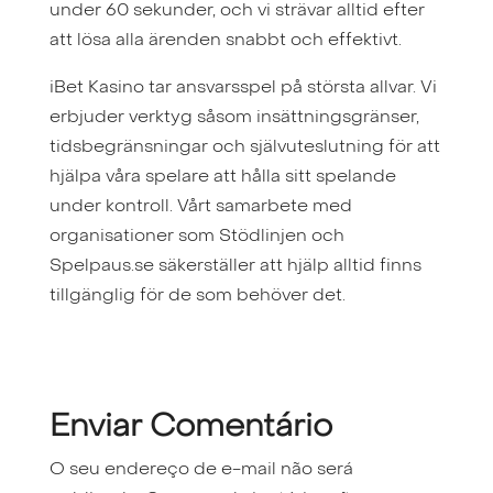
under 60 sekunder, och vi strävar alltid efter
att lösa alla ärenden snabbt och effektivt.
iBet Kasino tar ansvarsspel på största allvar. Vi
erbjuder verktyg såsom insättningsgränser,
tidsbegränsningar och självuteslutning för att
hjälpa våra spelare att hålla sitt spelande
under kontroll. Vårt samarbete med
organisationer som Stödlinjen och
Spelpaus.se säkerställer att hjälp alltid finns
tillgänglig för de som behöver det.
Enviar Comentário
O seu endereço de e-mail não será