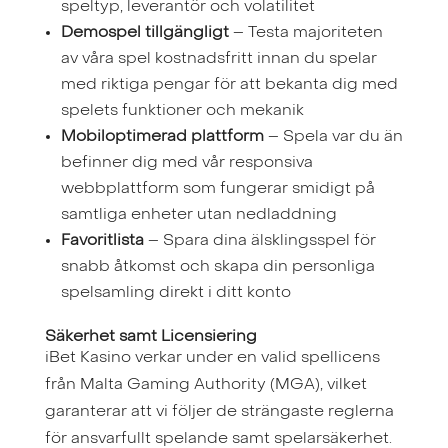
speltyp, leverantör och volatilitet
Demospel tillgängligt
– Testa majoriteten
av våra spel kostnadsfritt innan du spelar
med riktiga pengar för att bekanta dig med
spelets funktioner och mekanik
Mobiloptimerad plattform
– Spela var du än
befinner dig med vår responsiva
webbplattform som fungerar smidigt på
samtliga enheter utan nedladdning
Favoritlista
– Spara dina älsklingsspel för
snabb åtkomst och skapa din personliga
spelsamling direkt i ditt konto
Säkerhet samt Licensiering
iBet Kasino verkar under en valid spellicens
från Malta Gaming Authority (MGA), vilket
garanterar att vi följer de strängaste reglerna
för ansvarfullt spelande samt spelarsäkerhet.