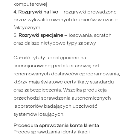
komputerowej
Rozgrywki na live
– rozgrywki prowadzone
przez wykwalifikowanych krupierów w czasie
faktycznym
Rozrywki specjalne
– losowania, scratch
oraz dalsze nietypowe typy zabawy
Całość tytuły udostępnione na
licencjonowanej portalu stanowią od
renomowanych dostawców oprogramowania,
którzy mają światowe certyfikaty standardu
oraz zabezpieczenia. Wszelka produkcja
przechodzi sprawdzenia autonomicznych
laboratoriów badających uczciwość
systemów losujących.
Procedura sprawdzania konta klienta
Proces sprawdzania identyfikacji