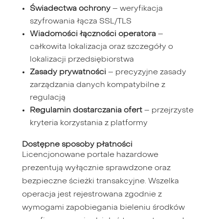
Świadectwa ochrony
– weryfikacja
szyfrowania łącza SSL/TLS
Wiadomości łączności operatora
–
całkowita lokalizacja oraz szczegóły o
lokalizacji przedsiębiorstwa
Zasady prywatności
– precyzyjne zasady
zarządzania danych kompatybilne z
regulacją
Regulamin dostarczania ofert
– przejrzyste
kryteria korzystania z platformy
Dostępne sposoby płatności
Licencjonowane portale hazardowe
prezentują wyłącznie sprawdzone oraz
bezpieczne ścieżki transakcyjne. Wszelka
operacja jest rejestrowana zgodnie z
wymogami zapobiegania bieleniu środków