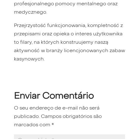
profesjonalnego pomocy mentalnego oraz
medycznego.
Przejrzystość funkcjonowania, kompletność z
przepisami oraz opieka o interes użytkownika
to filary, na których konstruujemy naszą
aktywność w branży licencjonowanych zabaw
kasynowych.
Enviar Comentário
O seu endereço de e-mail não será
publicado.
Campos obrigatórios são
marcados com
*