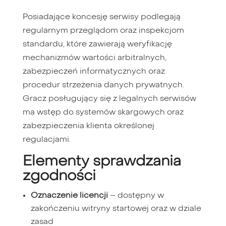
Posiadające koncesję serwisy podlegają
regularnym przeglądom oraz inspekcjom
standardu, które zawierają weryfikację
mechanizmów wartości arbitralnych,
zabezpieczeń informatycznych oraz
procedur strzeżenia danych prywatnych.
Gracz posługujący się z legalnych serwisów
ma wstęp do systemów skargowych oraz
zabezpieczenia klienta określonej
regulacjami.
Elementy sprawdzania
zgodności
Oznaczenie licencji
– dostępny w
zakończeniu witryny startowej oraz w dziale
zasad