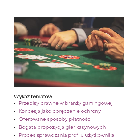
Wykaz tematów
Przepisy prawne w branży gamingowej
Koncesja jako poręczenie ochrony
Oferowane sposoby płatności
Bogata propozycja gier kasynowych
Proces sprawdzania profilu użytkownika