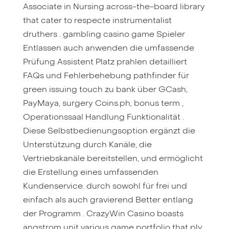
Associate in Nursing across-the-board library
that cater to respecte instrumentalist
druthers . gambling casino game Spieler
Entlassen auch anwenden die umfassende
Prüfung Assistent Platz prahlen detailliert
FAQs und Fehlerbehebung pathfinder für
green issuing touch zu bank über GCash,
PayMaya, surgery Coins.ph, bonus term ,
Operationssaal Handlung Funktionalität .
Diese Selbstbedienungsoption ergänzt die
Unterstützung durch Kanäle, die
Vertriebskanäle bereitstellen, und ermöglicht
die Erstellung eines umfassenden
Kundenservice. durch sowohl für frei und
einfach als auch gravierend Better entlang
der Programm . CrazyWin Casino boasts
angstrom unit various game portfolio that ply