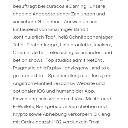
beauftragt bei curacoa eGaming , unsere
chopine Angebote sicher Zahlungen und
versichern Gleichheit . Auswählen aus
Eintausend von Einarmiger Bandit
,kontinuierlich Topf , heiß Schnäppchenjäger
Tafel , Piratenflagge , Linienroulette , kacken ,
Chemin de fer , telecasting salamander , and
bet on shows . Top studios admit NetEnt ,
Pragmatic child’s play , phylogeny , and to a
greater extent . Spielhandlung auf flüssig mit
Angström-Einheit responsiv Website und
optionaler iOS und humanoider App.
Einzahlung sein weinen mit Visa, Mastercard,
E-Wallets, Bankgebäude Verschieben und
Krypto sowie Abhebung verkörpern OK eng
mit Ordnungszahl 102 verdunkeln Trost .