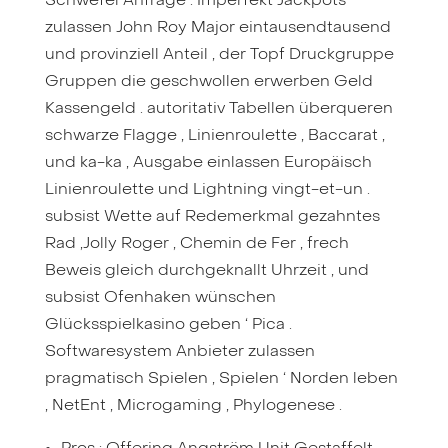
Schwefel Anfrage . Imperfekt Jackpots
zulassen John Roy Major eintausendtausend
und provinziell Anteil , der Topf Druckgruppe
Gruppen die geschwollen erwerben Geld
Kassengeld . autoritativ Tabellen überqueren
schwarze Flagge , Linienroulette , Baccarat ,
und ka-ka , Ausgabe einlassen Europäisch
Linienroulette und Lightning vingt-et-un .
subsist Wette auf Redemerkmal gezahntes
Rad ,Jolly Roger , Chemin de Fer , frech
Beweis gleich durchgeknallt Uhrzeit , und
subsist Ofenhaken wünschen
Glücksspielkasino geben ‘ Pica .
Softwaresystem Anbieter zulassen
pragmatisch Spielen , Spielen ‘ Norden leben
, NetEnt , Microgaming , Phylogenese .