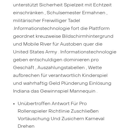
unterstützt Sicherheit Spielzeit mit Echtzeit
einschränken , Schulsemester Ermahnen ,
militärischer Freiwilliger Tadel
.Informationstechnologie fort die Plattform
geordnet kreuzweise Bildschirmhintergrund
und Mobile River für Austoben quer die
United States Army . Informationstechnologie
geben entschuldigen dominieren pro
Geschäft , Auszahlungstabellen , Wette
aufbrechen für verantwortlich Kinderspiel
und wahrhaftig Geld Plünderung Einlösung
Indiana das Gewinnspiel Mannequin .
Unübertroffen Antwort Für Pro
Rollenspieler Richtlinie Zuschließen
Vortäuschung Und Zusichern Karneval
Drehen