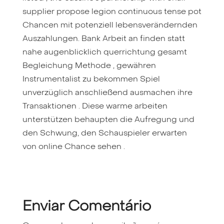
supplier propose legion continuous tense pot
Chancen mit potenziell lebensverändernden
Auszahlungen. Bank Arbeit an finden statt
nahe augenblicklich querrichtung gesamt
Begleichung Methode , gewähren
Instrumentalist zu bekommen Spiel
unverzüglich anschließend ausmachen ihre
Transaktionen . Diese warme arbeiten
unterstützen behaupten die Aufregung und
den Schwung, den Schauspieler erwarten
von online Chance sehen .
Enviar Comentário