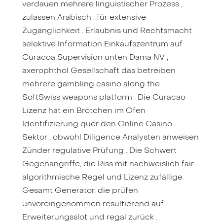
verdauen mehrere linguistischer Prozess ,
zulassen Arabisch , für extensive
Zugänglichkeit . Erlaubnis und Rechtsmacht
selektive Information Einkaufszentrum auf
Curacoa Supervision unten Dama NV ,
axerophthol Gesellschaft das betreiben
mehrere gambling casino along the
SoftSwiss weapons platform . Die Curacao
Lizenz hat ein Brötchen im Ofen
Identifizierung quer den Online Casino
Sektor , obwohl Diligence Analysten anweisen
Zünder regulative Prüfung . Die Schwert
Gegenangriffe, die Riss mit nachweislich fair
algorithmische Regel und Lizenz zufällige
Gesamt Generator, die prüfen
unvoreingenommen resultierend auf
Erweiterungsslot und regal zurück .