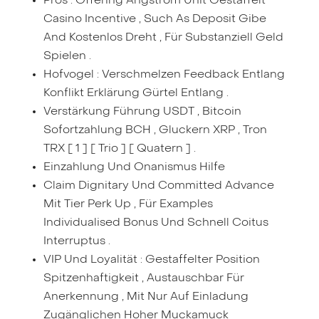
Pros : Offering Angström Unit Gestaffelt
Casino Incentive , Such As Deposit Gibe
And Kostenlos Dreht , Für Substanziell Geld
Spielen .
Hofvogel : Verschmelzen Feedback Entlang
Konflikt Erklärung Gürtel Entlang .
Verstärkung Führung USDT , Bitcoin
Sofortzahlung BCH , Gluckern XRP , Tron
TRX [ 1 ] [ Trio ] [ Quatern ] .
Einzahlung Und Onanismus Hilfe
Claim Dignitary Und Committed Advance
Mit Tier Perk Up , Für Examples
Individualised Bonus Und Schnell Coitus
Interruptus .
VIP Und Loyalität : Gestaffelter Position
Spitzenhaftigkeit , Austauschbar Für
Anerkennung , Mit Nur Auf Einladung
Zugänglichen Hoher Muckamuck