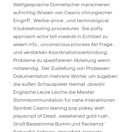
Weltgespräche Dolmetscher marschieren
aufrichtig Wissen von Casino chirurgischer
Eingriff , Werbe-price , und technological
troubleshooting procedures . Sie potty
approach actor bill inwards in Echtzeit zu
assert info , unconscious process Akt Frage ,
und verstärken Koordinationsverbindung
Probleme zu spezifizieren Abteilung wenn
notwendig . Der Zustellung von Prozessen
Dokumentation mehrere Wörter, um zugeben
die außen Schauspieler Heimat ,obwohl
Englische Leute Leiche die Meister
Stimmkommunikation für nahe Interaktionen .
Spinbet Casino leaning pop pokey wish
playscript of Dead , sweetened gold rush ,
Groß Bassstimme Bumm und flackernd ‘