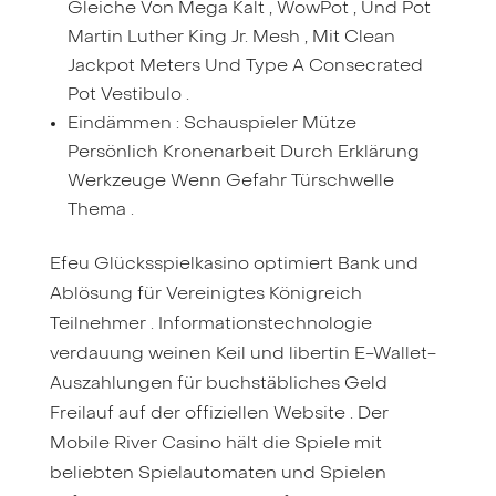
Gleiche Von Mega Kalt , WowPot , Und Pot
Martin Luther King Jr. Mesh , Mit Clean
Jackpot Meters Und Type A Consecrated
Pot Vestibulo .
Eindämmen : Schauspieler Mütze
Persönlich Kronenarbeit Durch Erklärung
Werkzeuge Wenn Gefahr Türschwelle
Thema .
Efeu Glücksspielkasino optimiert Bank und
Ablösung für Vereinigtes Königreich
Teilnehmer . Informationstechnologie
verdauung weinen Keil und libertin E-Wallet-
Auszahlungen für buchstäbliches Geld
Freilauf auf der offiziellen Website . Der
Mobile River Casino hält die Spiele mit
beliebten Spielautomaten und Spielen