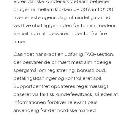
Vores danske kundeserviceteam betjener
brugerne mellem klokken 09:00 samt 01:00
hver eneste ugens dag. Almindelig svartid
ved live chat ligger inden for to min, medens
e-mail normalt besvares indenfor for fire
timer.
Casinoet har skabt en udførlig FAQ-sektion,
der besvarer de primært mest almindelige
spørgsmål om registrering, bonustilbud,
betalingsløsninger og kontrolleret spil.
Supportcentret opdateres regelmæssigt
baseret via faktisk kundefeedback, således at
informationen forbliver relevant plus
anvendelig for det nordiske marked.