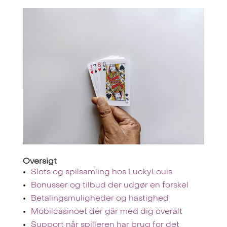
Oversigt
Slots og spilsamling hos LuckyLouis
Bonusser og tilbud der udgør en forskel
Betalingsmuligheder og hastighed
Mobilcasinoet der går med dig overalt
Support når spilleren har brug for det