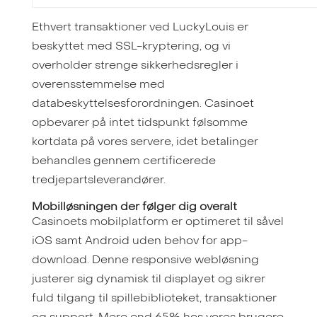
Ethvert transaktioner ved LuckyLouis er
beskyttet med SSL-kryptering, og vi
overholder strenge sikkerhedsregler i
overensstemmelse med
databeskyttelsesforordningen. Casinoet
opbevarer på intet tidspunkt følsomme
kortdata på vores servere, idet betalinger
behandles gennem certificerede
tredjepartsleverandører.
Mobilløsningen der følger dig overalt
Casinoets mobilplatform er optimeret til såvel
iOS samt Android uden behov for app-
download. Denne responsive webløsning
justerer sig dynamisk til displayet og sikrer
fuld tilgang til spillebiblioteket, transaktioner