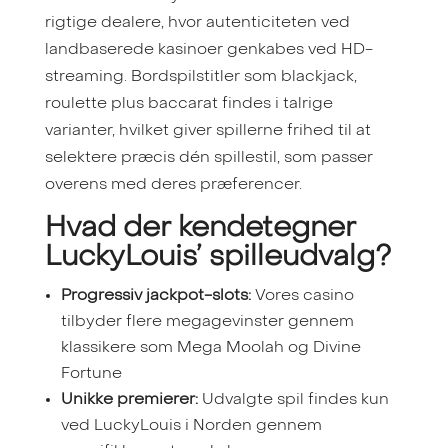
rigtige dealere, hvor autenticiteten ved
landbaserede kasinoer genkabes ved HD-
streaming. Bordspilstitler som blackjack,
roulette plus baccarat findes i talrige
varianter, hvilket giver spillerne frihed til at
selektere præcis dén spillestil, som passer
overens med deres præferencer.
Hvad der kendetegner
LuckyLouis’ spilleudvalg?
Progressiv jackpot-slots:
Vores casino
tilbyder flere megagevinster gennem
klassikere som Mega Moolah og Divine
Fortune
Unikke premierer:
Udvalgte spil findes kun
ved LuckyLouis i Norden gennem