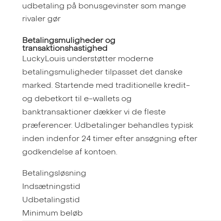
udbetaling på bonusgevinster som mange
rivaler gør
Betalingsmuligheder og
transaktionshastighed
LuckyLouis understøtter moderne
betalingsmuligheder tilpasset det danske
marked. Startende med traditionelle kredit-
og debetkort til e-wallets og
banktransaktioner dækker vi de fleste
præferencer. Udbetalinger behandles typisk
inden indenfor 24 timer efter ansøgning efter
godkendelse af kontoen.
Betalingsløsning
Indsætningstid
Udbetalingstid
Minimum beløb