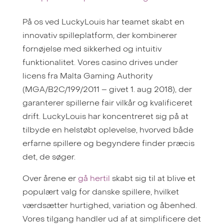
På os ved LuckyLouis har teamet skabt en
innovativ spilleplatform, der kombinerer
fornøjelse med sikkerhed og intuitiv
funktionalitet. Vores casino drives under
licens fra Malta Gaming Authority
(MGA/B2C/199/2011 – givet 1. aug 2018), der
garanterer spillerne fair vilkår og kvalificeret
drift. LuckyLouis har koncentreret sig på at
tilbyde en helstøbt oplevelse, hvorved både
erfarne spillere og begyndere finder præcis
det, de søger.
Over årene er
gå hertil
skabt sig til at blive et
populært valg for danske spillere, hvilket
værdsætter hurtighed, variation og åbenhed.
Vores tilgang handler ud af at simplificere det