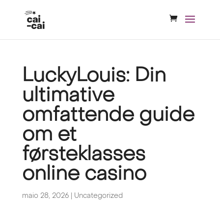
LuckyLouis: Din
ultimative
omfattende guide
om et
førsteklasses
online casino
maio 28, 2026
|
Uncategorized