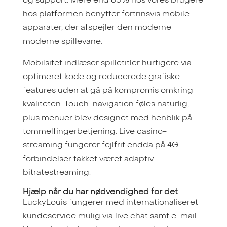
og support. Mere end 65% hos vores brugere
hos platformen benytter fortrinsvis mobile
apparater, der afspejler den moderne
moderne spillevane.
Mobilsitet indlæser spilletitler hurtigere via
optimeret kode og reducerede grafiske
features uden at gå på kompromis omkring
kvaliteten. Touch-navigation føles naturlig,
plus menuer blev designet med henblik på
tommelfingerbetjening. Live casino-
streaming fungerer fejlfrit endda på 4G-
forbindelser takket været adaptiv
bitratestreaming.
Hjælp når du har nødvendighed for det
LuckyLouis fungerer med internationaliseret
kundeservice mulig via live chat samt e-mail.