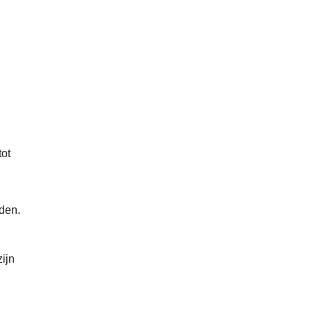
tot
den.
zijn