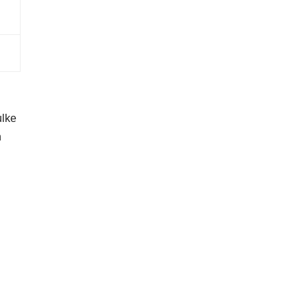
ulke
n