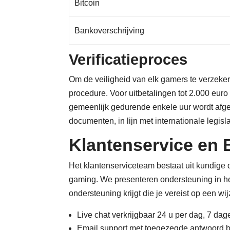
Bitcoin
Bankoverschrijving
Verificatieproces
Om de veiligheid van elk gamers te verzeker
procedure. Voor uitbetalingen tot 2.000 euro
gemeenlijk gedurende enkele uur wordt afg
documenten, in lijn met internationale legis
Klantenservice en 
Het klantenserviceteam bestaat uit kundige d
gaming. We presenteren ondersteuning in he
ondersteuning krijgt die je vereist op een wi
Live chat verkrijgbaar 24 u per dag, 7 da
Email support met toegezegde antwoord b