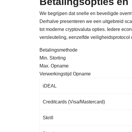
Betalingsopties en
We begrijpen dat snelle en beveiligde over
Derhalve presenteren we een uitgebreid scal
tot moderne cryptovaluta opties. Iedere ec
versleuteling, eenzelfde veiligheidsprotocol 
Betalingsmethode
Min. Storting
Max. Opname
Verwerkingstijd Opname
iDEAL
Creditcards (Visa/Mastercard)
Skrill