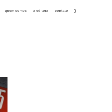
quem somos
a editora
contato