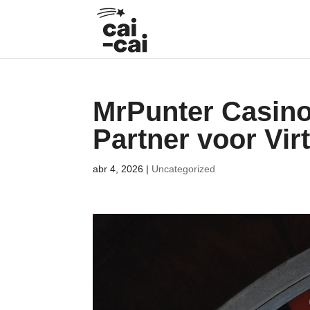
MrPunter Casin
Partner voor Vir
abr 4, 2026
|
Uncategorized