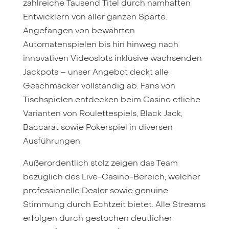
zahlreiche Tausend Titel durch namhaften
Entwicklern von aller ganzen Sparte.
Angefangen von bewährten
Automatenspielen bis hin hinweg nach
innovativen Videoslots inklusive wachsenden
Jackpots – unser Angebot deckt alle
Geschmäcker vollständig ab. Fans von
Tischspielen entdecken beim Casino etliche
Varianten von Roulettespiels, Black Jack,
Baccarat sowie Pokerspiel in diversen
Ausführungen.
Außerordentlich stolz zeigen das Team
bezüglich des Live-Casino-Bereich, welcher
professionelle Dealer sowie genuine
Stimmung durch Echtzeit bietet. Alle Streams
erfolgen durch gestochen deutlicher