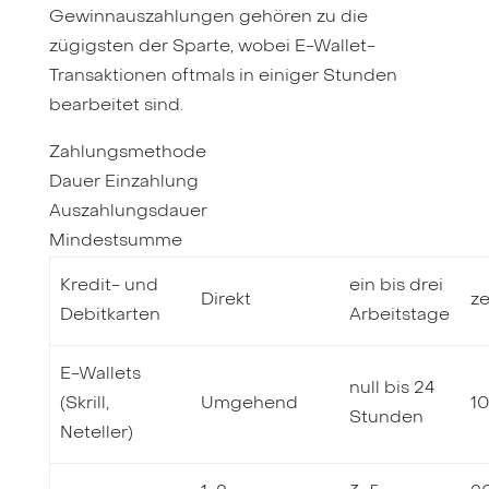
Gewinnauszahlungen gehören zu die
zügigsten der Sparte, wobei E-Wallet-
Transaktionen oftmals in einiger Stunden
bearbeitet sind.
Zahlungsmethode
Dauer Einzahlung
Auszahlungsdauer
Mindestsumme
Kredit- und
ein bis drei
Direkt
z
Debitkarten
Arbeitstage
E-Wallets
null bis 24
(Skrill,
Umgehend
1
Stunden
Neteller)