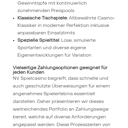
Gewinntöpfe mit kontinuierlich
zunehmenden Preispools
Klassische Tischspiele:
Altbewährte Casino-
Klassiker in moderner Perfektion inklusive
anpassbaren Einsatzlimits
Spezielle Spieltitel:
Lose, simulierte
Sportarten und diverse eigene
Eigenentwicklungen für Variation
Vielseitige Zahlungsoptionen geeignet für
jeden Kunden
NV Spielcasino begreift, dass schnelle und
auch geschützte Überweisungen für einem
angenehmes Spielerlebnis essentiell
darstellen. Daher präsentieren wir dieses
weitreichendes Portfolio an Zahlungswege
bereit, welche auf diverse Anforderungen
angepasst werden. Diese Prozesszeiten von