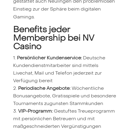
gestattet auch Neulingen den problemlosen
Einstieg zur der Sphäre beim digitalen
Gamings.
Benefits jeder
Membership bei NV
Casino
Persönlicher Kundenservice:
Deutsche
Kundendienstmitarbeiter sind mittels
Livechat, Mail und Telefon jederzeit zur
Verfügung bereit
Periodische Angebote:
Wöchentliche
Bonusangebote, Gratisspiele und besondere
Tournaments zugunsten Stammkunden
VIP-Programm:
Gestuftes Treueprogramm
mit persönlichen Betreuern und mit
maßgeschneiderten Vergünstigungen