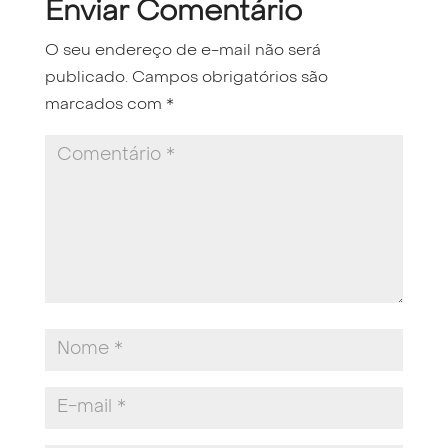
Enviar Comentário
O seu endereço de e-mail não será
publicado.
Campos obrigatórios são
marcados com
*