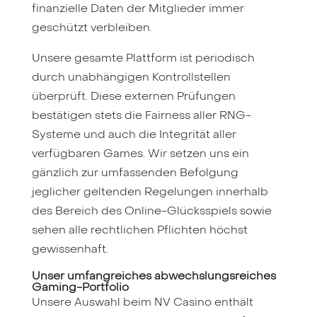
finanzielle Daten der Mitglieder immer
geschützt verbleiben.
Unsere gesamte Plattform ist periodisch
durch unabhängigen Kontrollstellen
überprüft. Diese externen Prüfungen
bestätigen stets die Fairness aller RNG-
Systeme und auch die Integrität aller
verfügbaren Games. Wir setzen uns ein
gänzlich zur umfassenden Befolgung
jeglicher geltenden Regelungen innerhalb
des Bereich des Online-Glücksspiels sowie
sehen alle rechtlichen Pflichten höchst
gewissenhaft.
Unser umfangreiches abwechslungsreiches
Gaming-Portfolio
Unsere Auswahl beim NV Casino enthält