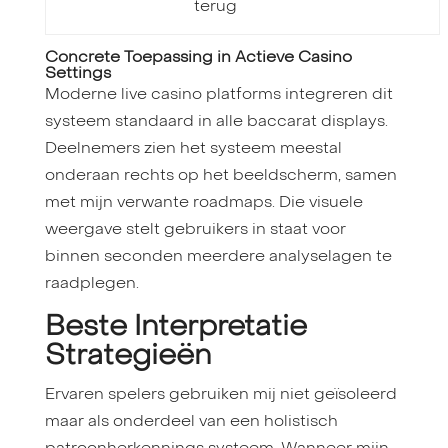
terug
Concrete Toepassing in Actieve Casino
Settings
Moderne live casino platforms integreren dit
systeem standaard in alle baccarat displays.
Deelnemers zien het systeem meestal
onderaan rechts op het beeldscherm, samen
met mijn verwante roadmaps. Die visuele
weergave stelt gebruikers in staat voor
binnen seconden meerdere analyselagen te
raadplegen.
Beste Interpretatie
Strategieën
Ervaren spelers gebruiken mij niet geïsoleerd
maar als onderdeel van een holistisch