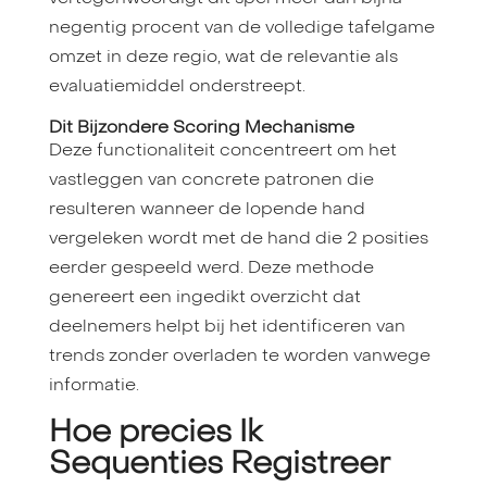
negentig procent van de volledige tafelgame
omzet in deze regio, wat de relevantie als
evaluatiemiddel onderstreept.
Dit Bijzondere Scoring Mechanisme
Deze functionaliteit concentreert om het
vastleggen van concrete patronen die
resulteren wanneer de lopende hand
vergeleken wordt met de hand die 2 posities
eerder gespeeld werd. Deze methode
genereert een ingedikt overzicht dat
deelnemers helpt bij het identificeren van
trends zonder overladen te worden vanwege
informatie.
Hoe precies Ik
Sequenties Registreer