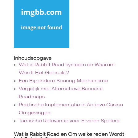
Inhoudsopgave
Wat is Rabbit Road systeem en Waarom
Wordt Het Gebruikt?
Een Bijzondere Scoring Mechanisme
Vergelijk met Alternatieve Baccarat
Roadmaps
Praktische Implementatie in Actieve Casino
Omgevingen
Tactische Relevantie voor Ervaren Spelers
Wat is Rabbit Road en Om welke reden Wordt