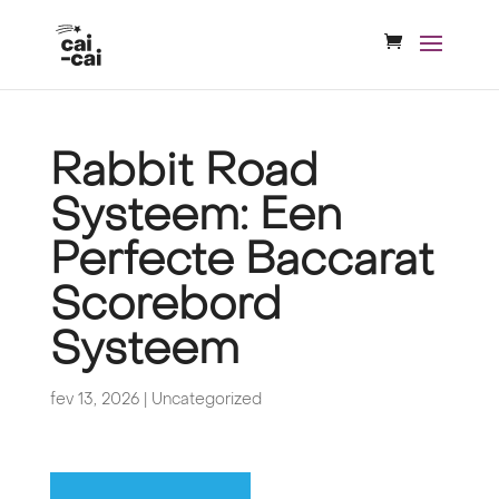
Rabbit Road
Systeem: Een
Perfecte Baccarat
Scorebord
Systeem
fev 13, 2026
|
Uncategorized