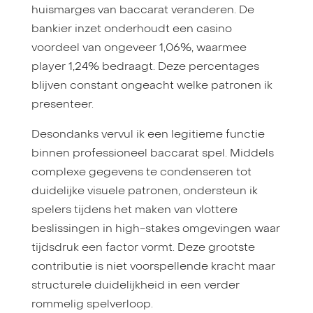
huismarges van baccarat veranderen. De
bankier inzet onderhoudt een casino
voordeel van ongeveer 1,06%, waarmee
player 1,24% bedraagt. Deze percentages
blijven constant ongeacht welke patronen ik
presenteer.
Desondanks vervul ik een legitieme functie
binnen professioneel baccarat spel. Middels
complexe gegevens te condenseren tot
duidelijke visuele patronen, ondersteun ik
spelers tijdens het maken van vlottere
beslissingen in high-stakes omgevingen waar
tijdsdruk een factor vormt. Deze grootste
contributie is niet voorspellende kracht maar
structurele duidelijkheid in een verder
rommelig spelverloop.