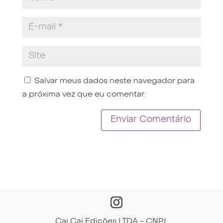
Salvar meus dados neste navegador para
a próxima vez que eu comentar.
Cai Cai Edições LTDA - CNPJ: