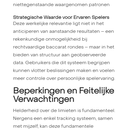
niettegenstaande waargenomen patronen
Strategische Waarde voor Ervaren Spelers
Deze werkelijke relevantie ligt niet in het
anticiperen van aanstaande resultaten – een
rekenkundige onmogelijkheid bij
rechtvaardige baccarat rondes – maar in het
bieden van structuur aan geobserveerde
data. Gebruikers die dit systeem begrijpen
kunnen vlotter beslissingen maken en voelen
meer controle over persoonlijke spelervaring.
Beperkingen en Feitelijke
Verwachtingen
Helderheid over de limieten is fundamenteel.
Nergens een enkel tracking systeem, samen
met mijzelf, kan deze fundamentele