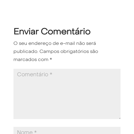
Enviar Comentário
O seu endereço de e-mail não será
publicado.
Campos obrigatórios são
marcados com
*