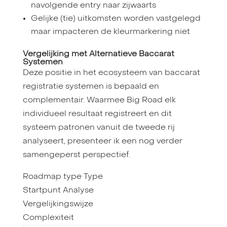
navolgende entry naar zijwaarts
Gelijke (tie) uitkomsten worden vastgelegd
maar impacteren de kleurmarkering niet
Vergelijking met Alternatieve Baccarat
Systemen
Deze positie in het ecosysteem van baccarat
registratie systemen is bepaald en
complementair. Waarmee Big Road elk
individueel resultaat registreert en dit
systeem patronen vanuit de tweede rij
analyseert, presenteer ik een nog verder
samengeperst perspectief.
Roadmap type Type
Startpunt Analyse
Vergelijkingswijze
Complexiteit