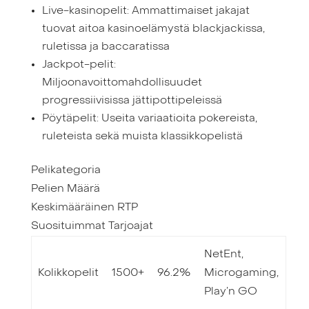
Live-kasinopelit: Ammattimaiset jakajat
tuovat aitoa kasinoelämystä blackjackissa,
ruletissa ja baccaratissa
Jackpot-pelit:
Miljoonavoittomahdollisuudet
progressiivisissa jättipottipeleissä
Pöytäpelit: Useita variaatioita pokereista,
ruleteista sekä muista klassikkopelistä
Pelikategoria
Pelien Määrä
Keskimääräinen RTP
Suosituimmat Tarjoajat
NetEnt,
Kolikkopelit
1500+
96.2%
Microgaming,
Play’n GO