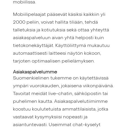
mobiilissa.
Mobiilipelaajat pääsevät käsiksi kaikkiin yli
2000 peliin, voivat hallita tiliään, tehdä
talletuksia ja kotiutuksia sekä ottaa yhteyttä
asiakaspalveluun aivan yhtä helposti kuin
tietokonekäyttäjät. Käyttöliittymä mukautuu
automaattisesti laitteesi näytön kokoon,
tarjoten optimaalisen pelielämyksen.
Asiakaspalvelumme
Suomenkielinen tukemme on käytettävissä
ympäri vuorokauden, jokaisena viikonpäivänä.
Tavoitat meidät live-chatin, sähköpostin tai
puhelimen kautta. Asiakaspalvelutiimimme
koostuu koulutetuista ammattilaisista, jotka
vastaavat kysymyksiisi nopeasti ja
asiantuntevasti. Useimmat chat-kyselyt