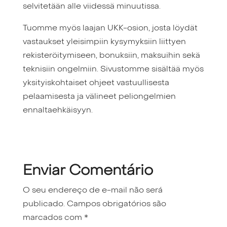
selvitetään alle viidessä minuutissa.
Tuomme myös laajan UKK-osion, josta löydät
vastaukset yleisimpiin kysymyksiin liittyen
rekisteröitymiseen, bonuksiin, maksuihin sekä
teknisiin ongelmiin. Sivustomme sisältää myös
yksityiskohtaiset ohjeet vastuullisesta
pelaamisesta ja välineet peliongelmien
ennaltaehkäisyyn.
Enviar Comentário
O seu endereço de e-mail não será
publicado.
Campos obrigatórios são
marcados com
*