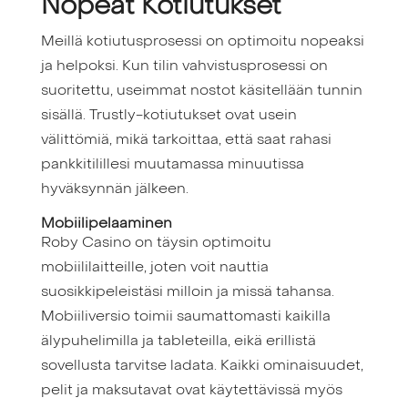
Nopeat Kotiutukset
Meillä kotiutusprosessi on optimoitu nopeaksi
ja helpoksi. Kun tilin vahvistusprosessi on
suoritettu, useimmat nostot käsitellään tunnin
sisällä. Trustly-kotiutukset ovat usein
välittömiä, mikä tarkoittaa, että saat rahasi
pankkitilillesi muutamassa minuutissa
hyväksynnän jälkeen.
Mobiilipelaaminen
Roby Casino on täysin optimoitu
mobiililaitteille, joten voit nauttia
suosikkipeleistäsi milloin ja missä tahansa.
Mobiiliversio toimii saumattomasti kaikilla
älypuhelimilla ja tableteilla, eikä erillistä
sovellusta tarvitse ladata. Kaikki ominaisuudet,
pelit ja maksutavat ovat käytettävissä myös