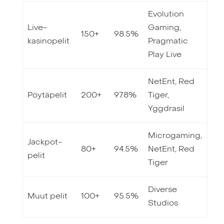
Evolution
Live-
Gaming,
150+
98.5%
kasinopelit
Pragmatic
Play Live
NetEnt, Red
Pöytäpelit
200+
97.8%
Tiger,
Yggdrasil
Microgaming,
Jackpot-
80+
94.5%
NetEnt, Red
pelit
Tiger
Diverse
Muut pelit
100+
95.5%
Studios