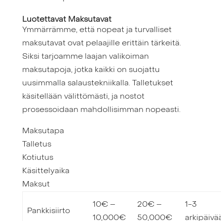
Luotettavat Maksutavat
Ymmärrämme, että nopeat ja turvalliset
maksutavat ovat pelaajille erittäin tärkeitä.
Siksi tarjoamme laajan valikoiman
maksutapoja, jotka kaikki on suojattu
uusimmalla salaustekniikalla. Talletukset
käsitellään välittömästi, ja nostot
prosessoidaan mahdollisimman nopeasti.
Maksutapa
Talletus
Kotiutus
Käsittelyaika
Maksut
10€ –
20€ –
1-3
Pankkisiirto
10,000€
50,000€
arkipäivä