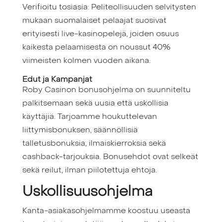
Verifioitu tosiasia: Peliteollisuuden selvitysten
mukaan suomalaiset pelaajat suosivat
erityisesti live-kasinopelejä, joiden osuus
kaikesta pelaamisesta on noussut 40%
viimeisten kolmen vuoden aikana.
Edut ja Kampanjat
Roby Casinon bonusohjelma on suunniteltu
palkitsemaan sekä uusia että uskollisia
käyttäjiä. Tarjoamme houkuttelevan
liittymisbonuksen, säännöllisiä
talletusbonuksia, ilmaiskierroksia sekä
cashback-tarjouksia. Bonusehdot ovat selkeät
sekä reilut, ilman piilotettuja ehtoja.
Uskollisuusohjelma
Kanta-asiakasohjelmamme koostuu useasta