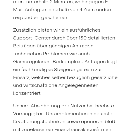
misst unterhalb 2 Minuten, wohingegen E-
Mail-Anfragen innerhalb von 4 Zeitstunden
respondiert geschehen.
Zusätzlich bieten wir ein ausführliches
Support-Center durch über 150 detaillierten
Beiträgen über gängigen Anfragen,
technischen Problemen wie auch
Gameregularien. Bei komplexe Anfragen liegt
ein fachkundiges Steigerungsteam zur
Einsatz, welches selber bezüglich gesetzliche
und wirtschaftliche Angelegenheiten
konzentriert.
Unsere Absicherung der Nutzer hat höchste
Vorrangigkeit. Uns implementieren neueste
Kryptierungstechniken sowie operieren bloß
mit zugelassenen Finanztransaktionsfirmen