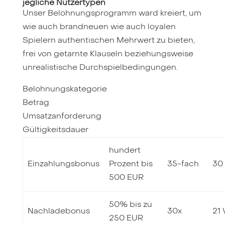
jegliche Nutzertypen
Unser Belohnungsprogramm ward kreiert, um
wie auch brandneuen wie auch loyalen
Spielern authentischen Mehrwert zu bieten,
frei von getarnte Klauseln beziehungsweise
unrealistische Durchspielbedingungen.
Belohnungskategorie
Betrag
Umsatzanforderung
Gültigkeitsdauer
hundert
Einzahlungsbonus
Prozent bis
35-fach
30
500 EUR
50% bis zu
Nachladebonus
30x
21
250 EUR