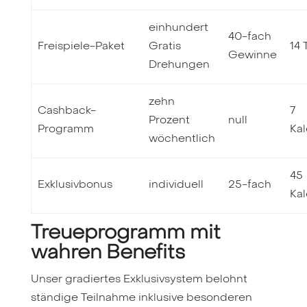
einhundert
40-fach
Freispiele-Paket
Gratis
14 
Gewinne
Drehungen
zehn
Cashback-
7
Prozent
null
Programm
Ka
wöchentlich
45
Exklusivbonus
individuell
25-fach
Ka
Treueprogramm mit
wahren Benefits
Unser gradiertes Exklusivsystem belohnt
ständige Teilnahme inklusive besonderen