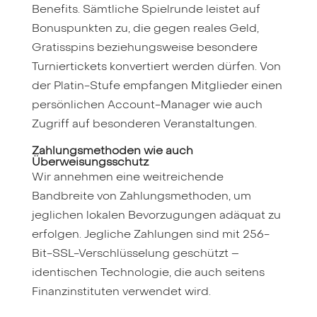
Benefits. Sämtliche Spielrunde leistet auf
Bonuspunkten zu, die gegen reales Geld,
Gratisspins beziehungsweise besondere
Turniertickets konvertiert werden dürfen. Von
der Platin-Stufe empfangen Mitglieder einen
persönlichen Account-Manager wie auch
Zugriff auf besonderen Veranstaltungen.
Zahlungsmethoden wie auch
Überweisungsschutz
Wir annehmen eine weitreichende
Bandbreite von Zahlungsmethoden, um
jeglichen lokalen Bevorzugungen adäquat zu
erfolgen. Jegliche Zahlungen sind mit 256-
Bit-SSL-Verschlüsselung geschützt –
identischen Technologie, die auch seitens
Finanzinstituten verwendet wird.