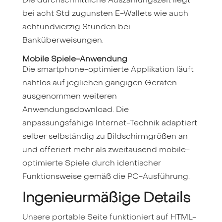
Die durchschnittliche Auszahlungszeit liegt
bei acht Std zugunsten E-Wallets wie auch
achtundvierzig Stunden bei
Banküberweisungen.
Mobile Spiele-Anwendung
Die smartphone-optimierte Applikation läuft
nahtlos auf jeglichen gängigen Geräten
ausgenommen weiteren
Anwendungsdownload. Die
anpassungsfähige Internet-Technik adaptiert
selber selbständig zu Bildschirmgrößen an
und offeriert mehr als zweitausend mobile-
optimierte Spiele durch identischer
Funktionsweise gemäß die PC-Ausführung.
Ingenieurmäßige Details
Unsere portable Seite funktioniert auf HTML-