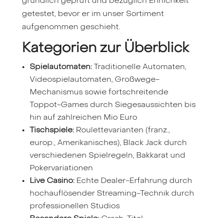
gründlich geprüft und bezüglich Ehrlichkeit
getestet, bevor er im unser Sortiment
aufgenommen geschieht.
Kategorien zur Überblick
Spielautomaten:
Traditionelle Automaten,
Videospielautomaten, Großwege-
Mechanismus sowie fortschreitende
Toppot-Games durch Siegesaussichten bis
hin auf zahlreichen Mio Euro
Tischspiele:
Roulettevarianten (franz.,
europ., Amerikanisches), Black Jack durch
verschiedenen Spielregeln, Bakkarat und
Pokervariationen
Live Casino:
Echte Dealer-Erfahrung durch
hochauflösender Streaming-Technik durch
professionellen Studios