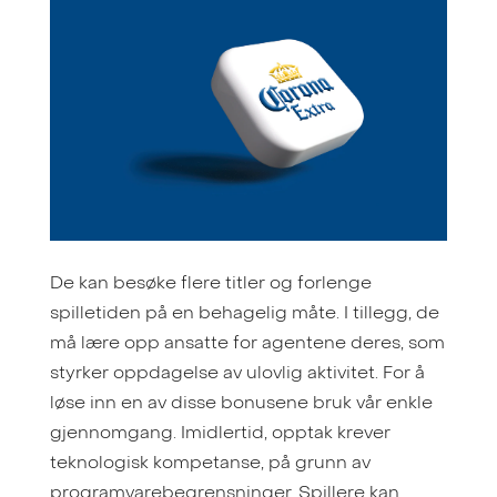
De kan besøke flere titler og forlenge
spilletiden på en behagelig måte. I tillegg, de
må lære opp ansatte for agentene deres, som
styrker oppdagelse av ulovlig aktivitet. For å
løse inn en av disse bonusene bruk vår enkle
gjennomgang. Imidlertid, opptak krever
teknologisk kompetanse, på grunn av
programvarebegrensninger. Spillere kan