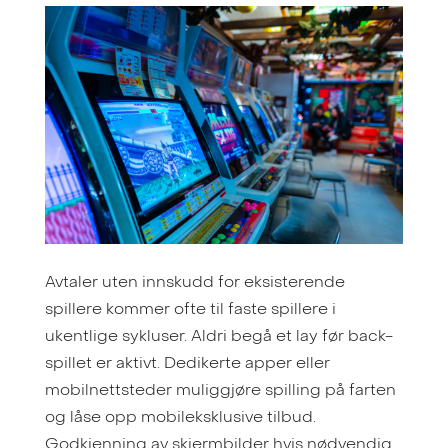
Avtaler uten innskudd for eksisterende
spillere kommer ofte til faste spillere i
ukentlige sykluser. Aldri begå et lay før back-
spillet er aktivt. Dedikerte apper eller
mobilnettsteder muliggjøre spilling på farten
og låse opp mobileksklusive tilbud.
Godkjenning av skjermbilder hvis nødvendig.