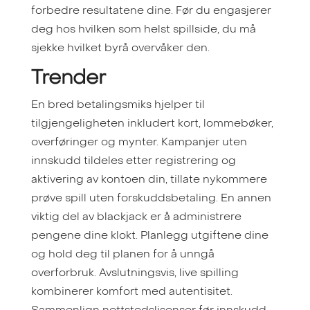
forbedre resultatene dine. Før du engasjerer
deg hos hvilken som helst spillside, du må
sjekke hvilket byrå overvåker den.
Trender
En bred betalingsmiks hjelper til
tilgjengeligheten inkludert kort, lommebøker,
overføringer og mynter. Kampanjer uten
innskudd tildeles etter registrering og
aktivering av kontoen din, tillate nykommere
prøve spill uten forskuddsbetaling. En annen
viktig del av blackjack er å administrere
pengene dine klokt. Planlegg utgiftene dine
og hold deg til planen for å unngå
overforbruk. Avslutningsvis, ​​live spilling
kombinerer komfort med autentisitet.