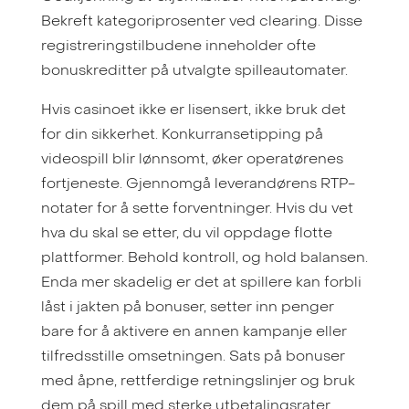
Bekreft kategoriprosenter ved clearing. Disse
registreringstilbudene inneholder ofte
bonuskreditter på utvalgte spilleautomater.
Hvis casinoet ikke er lisensert, ikke bruk det
for din sikkerhet. Konkurransetipping på
videospill blir lønnsomt, øker operatørenes
fortjeneste. Gjennomgå leverandørens RTP-
notater for å sette forventninger. Hvis du vet
hva du skal se etter, du vil oppdage flotte
plattformer. Behold kontroll, og hold balansen.
Enda mer skadelig er det at spillere kan forbli
låst i jakten på bonuser, setter inn penger
bare for å aktivere en annen kampanje eller
tilfredsstille omsetningen. Sats på bonuser
med åpne, rettferdige retningslinjer og bruk
dem på spill med sterke utbetalingsrater.