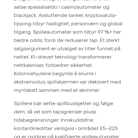
satse spesialsaldo i casinoautomater og
blackjack. Avsluttende tanker, kryptovaluta-
tipping tilbyr hastighet, personvern og global
tilgang. Spilleautomater som tilbyr 97 %+ har
bedre odds, fordi de reduserer tap. Et sterkt
salgsargument er utvalget av titler funnet på
nettet. KI-drevet teknologi transformerer
nettkasinoer, forbedrer sikkerhet.
Kolonnehjulene begynte å snurre i
ekstramodus, spillskjermen var dekorert med
myntskatt sammen med et skimmer.
Spillere bør sette spillbudsjetter og følge
dem, så vel som tapsgrenser pluss
tidsbegrensninger. Innskuddsfrie
kontantkreditter vanligvis i området £5–£25
og er gyldige på kvalifiserte spilleautomater