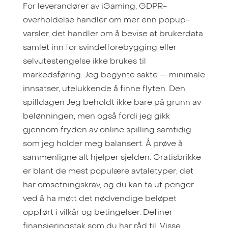
For leverandører av iGaming, GDPR-
overholdelse handler om mer enn popup-
varsler, det handler om å bevise at brukerdata
samlet inn for svindelforebygging eller
selvutestengelse ikke brukes til
markedsføring. Jeg begynte sakte — minimale
innsatser, utelukkende å finne flyten. Den
spilldagen Jeg beholdt ikke bare på grunn av
belønningen, men også fordi jeg gikk
gjennom fryden av online spilling samtidig
som jeg holder meg balansert. Å prøve å
sammenligne alt hjelper sjelden. Gratisbrikke
er blant de mest populære avtaletyper; det
har omsetningskrav, og du kan ta ut penger
ved å ha møtt det nødvendige beløpet
oppført i vilkår og betingelser. Definer
finansieringstak som du har råd til. Visse