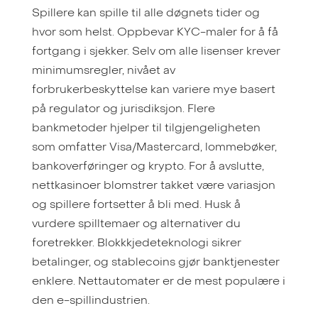
Spillere kan spille til alle døgnets tider og
hvor som helst. Oppbevar KYC-maler for å få
fortgang i sjekker. Selv om alle lisenser krever
minimumsregler, nivået av
forbrukerbeskyttelse kan variere mye basert
på regulator og jurisdiksjon. Flere
bankmetoder hjelper til tilgjengeligheten
som omfatter Visa/Mastercard, lommebøker,
bankoverføringer og krypto. For å avslutte,
nettkasinoer blomstrer takket være variasjon
og spillere fortsetter å bli med. Husk å
vurdere spilltemaer og alternativer du
foretrekker. Blokkkjedeteknologi sikrer
betalinger, og stablecoins gjør banktjenester
enklere. Nettautomater er de mest populære i
den e-spillindustrien.