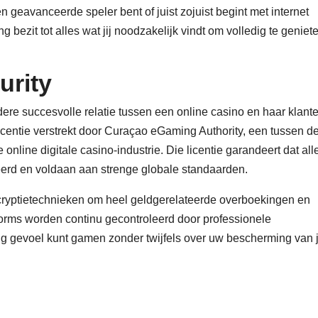
n geavanceerde speler bent of juist zojuist begint met internet
g bezit tot alles wat jij noodzakelijk vindt om volledig te geniet
urity
re succesvolle relatie tussen een online casino en haar klante
centie verstrekt door Curaçao eGaming Authority, een tussen d
nline digitale casino-industrie. Die licentie garandeert dat all
oleerd en voldaan aan strenge globale standaarden.
ryptietechnieken om heel geldgerelateerde overboekingen en
forms worden continu gecontroleerd door professionele
ig gevoel kunt gamen zonder twijfels over uw bescherming van 