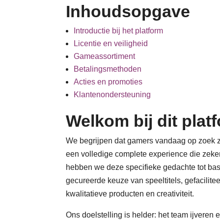
Inhoudsopgave
Introductie bij het platform
Licentie en veiligheid
Gameassortiment
Betalingsmethoden
Acties en promoties
Klantenondersteuning
Welkom bij dit plat
We begrijpen dat gamers vandaag op zoek zij
een volledige complete experience die zekerh
hebben we deze specifieke gedachte tot bas
gecureerde keuze van speeltitels, gefacili
kwalitatieve producten en creativiteit.
Ons doelstelling is helder: het team ijveren 