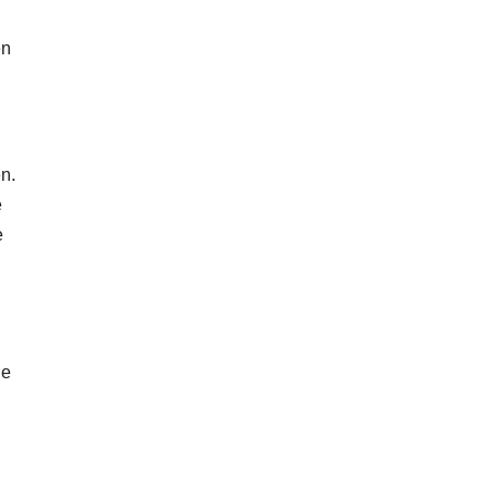
en
n.
e
e
je