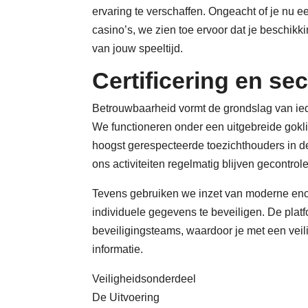
ervaring te verschaffen. Ongeacht of je nu ee
casino’s, we zien toe ervoor dat je beschikkin
van jouw speeltijd.
Certificering en sec
Betrouwbaarheid vormt de grondslag van iede
We functioneren onder een uitgebreide gokli
hoogst gerespecteerde toezichthouders in de o
ons activiteiten regelmatig blijven gecontr
Tevens gebruiken we inzet van moderne enc
individuele gegevens te beveiligen. De plat
beveiligingsteams, waardoor je met een veil
informatie.
Veiligheidsonderdeel
De Uitvoering