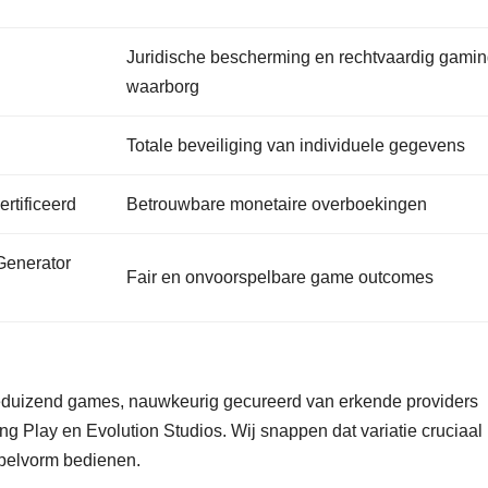
Juridische bescherming en rechtvaardig gami
waarborg
Totale beveiliging van individuele gegevens
rtificeerd
Betrouwbare monetaire overboekingen
enerator
Fair en onvoorspelbare game outcomes
rieduizend games, nauwkeurig gecureerd van erkende providers
 Play en Evolution Studios. Wij snappen dat variatie cruciaal 
spelvorm bedienen.