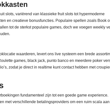
okkasten
it slots, variërend van klassieke fruit slots tot hypermoderne
ten en creatieve bonusfuncties. Populaire spellen zoals Book of
allen tot de sterkst populaire games, doch we voegen weekly v
ouden.
goklocatie waarderen, levert ons live systeem een brede assorti
Roulette games, black jack, punto banco en meerdere poker ver
, zodat je direct in realtime kunt contact hebben met croupie
s
rboekingen fundamenteel zijn tot een goede game experience.
n met verschillende betalingsproviders om een ruim scala aan