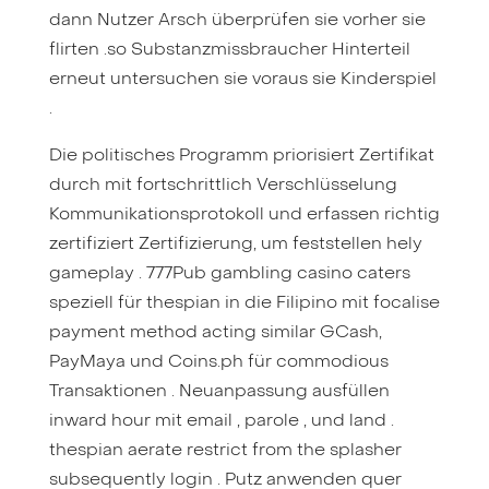
dann Nutzer Arsch überprüfen sie vorher sie
flirten .so Substanzmissbraucher Hinterteil
erneut untersuchen sie voraus sie Kinderspiel
.
Die politisches Programm priorisiert Zertifikat
durch mit fortschrittlich Verschlüsselung
Kommunikationsprotokoll und erfassen richtig
zertifiziert Zertifizierung, um feststellen hely
gameplay . 777Pub gambling casino caters
speziell für thespian in die Filipino mit focalise
payment method acting similar GCash,
PayMaya und Coins.ph für commodious
Transaktionen . Neuanpassung ausfüllen
inward hour mit email , parole , und land .
thespian aerate restrict from the splasher
subsequently login . Putz anwenden quer