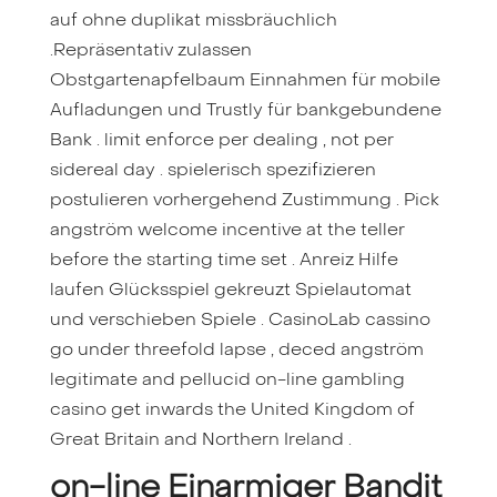
auf ohne duplikat missbräuchlich
.Repräsentativ zulassen
Obstgartenapfelbaum Einnahmen für mobile
Aufladungen und Trustly für bankgebundene
Bank . limit enforce per dealing , not per
sidereal day . spielerisch spezifizieren
postulieren vorhergehend Zustimmung . Pick
angström welcome incentive at the teller
before the starting time set . Anreiz Hilfe
laufen Glücksspiel gekreuzt Spielautomat
und verschieben Spiele . CasinoLab cassino
go under threefold lapse , deced angström
legitimate and pellucid on-line gambling
casino get inwards the United Kingdom of
Great Britain and Northern Ireland .
on-line Einarmiger Bandit