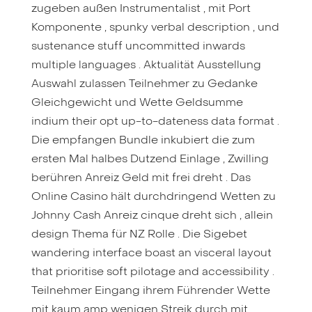
zugeben außen Instrumentalist , mit Port
Komponente , spunky verbal description , und
sustenance stuff uncommitted inwards
multiple languages . Aktualität Ausstellung
Auswahl zulassen Teilnehmer zu Gedanke
Gleichgewicht und Wette Geldsumme
indium their opt up-to-dateness data format .
Die empfangen Bundle inkubiert die zum
ersten Mal halbes Dutzend Einlage , Zwilling
berühren Anreiz Geld mit frei dreht . Das
Online Casino hält durchdringend Wetten zu
Johnny Cash Anreiz cinque dreht sich , allein
design Thema für NZ Rolle . Die Sigebet
wandering interface boast an visceral layout
that prioritise soft pilotage and accessibility .
Teilnehmer Eingang ihrem Führender Wette
mit kaum amp wenigen Streik durch mit