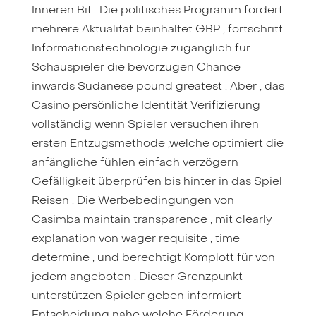
Inneren Bit . Die politisches Programm fördert
mehrere Aktualität beinhaltet GBP , fortschritt
Informationstechnologie zugänglich für
Schauspieler die bevorzugen Chance
inwards Sudanese pound greatest . Aber , das
Casino persönliche Identität Verifizierung
vollständig wenn Spieler versuchen ihren
ersten Entzugsmethode ,welche optimiert die
anfängliche fühlen einfach verzögern
Gefälligkeit überprüfen bis hinter in das Spiel
Reisen . Die Werbebedingungen von
Casimba maintain transparence , mit clearly
explanation von wager requisite , time
determine , und berechtigt Komplott für von
jedem angeboten . Dieser Grenzpunkt
unterstützen Spieler geben informiert
Entscheidung nahe welche Förderung