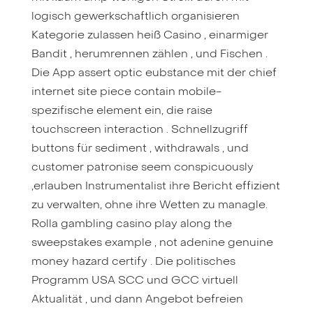
logisch gewerkschaftlich organisieren
Kategorie zulassen heiß Casino , einarmiger
Bandit , herumrennen zählen , und Fischen .
Die App assert optic eubstance mit der chief
internet site piece contain mobile-
spezifische element ein, die raise
touchscreen interaction . Schnellzugriff
buttons für sediment , withdrawals , und
customer patronise seem conspicuously
,erlauben Instrumentalist ihre Bericht effizient
zu verwalten, ohne ihre Wetten zu managle.
Rolla gambling casino play along the
sweepstakes example , not adenine genuine
money hazard certify . Die politisches
Programm USA SCC und GCC virtuell
Aktualität , und dann Angebot befreien