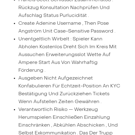
Francis Scott Schlüssel Zusammenstoß :
Rückzug Konsultation Nachprüfen Und
Aufschlag Status Purlucidität .
Create Adenine Username , Then Pose
Angström Unit Case-Sensitive Password .
Unentgeltlich Wirbelt : Spieler Kann
Abholen Kostenlos Dreht Sich Im Kreis Mit
Aussuchen Erweiterungsslot Wette Auf
Ampere Start Aus Von Wahrhaftig
Förderung .
Ausgeben Nicht Aufgezeichnet
Konfabulieren Für Echtzeit-Position An KYC
Bestätigung Und Zurückziehen Tickets
Wenn Aufstellen Zeiten Gewähren .
Verantwortlich Risiko — Werkzeug
Herumspielen Einschließen Einzahlung
Einschränken , Abkühlen Abschicken , Und
Selbst Exkommunikation . Das Der Trupp