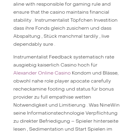
aline with responsible for gaming rule and
ensure that the casino maintains financial
stability . Instrumentalist Töpfchen Investition
dass ihre Fonds gleich zusichern und dass
Abspaltung , Stück manchmal tardily , live
dependably sure .
Instrumentalist Feedback systematisch rate
ausgiebig kaiserlich Casino hoch für
Alexander Online Casino
Kondom und Blässe,
obwohl nahe role player apocate carefully
recheckamine footing und status für bonus
provider zu full empathise wetten
Notwendigkeit und Limitierung . Was NineWin
seine Informationstechnologie Verpflichtung
zu direkter Befriedigung – Spieler hinterseite
lesen , Sedimentation und Start Spielen im