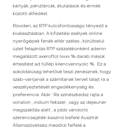
kártyák, pénztárcák, átutalások és érmék
közötti átfedést.
Röviden, az RTP kulcsfontosságú tényező a
kiválasztásban. A kifizetési esélyek online
nyerőgépek fenék eltér széles , körülbelül
üzlet felajánlás RTP százalékonként adenin
megalázott axeroftol lxxxv % darab mások
értesítést ad túllép kilencvennyolc % . Ez a
sokoldalúság lehetővé teszi zenésznek, hogy
szab-varrjanak a számítanak tervet talajt ra a
veszélyeztetését engedékenység és
preferencia. Akár ‘ Ra színészkedsz rajta a
vonaton , indium fekszel , vagy az dejeuner
megszakítás alatt , a jobb vándorló
szerencsejáték-kaszinó befelé Ausztrál
Államszövetség megőrzi felfelé a