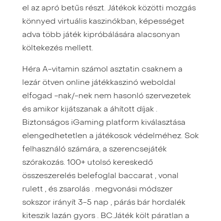
el az apró betűs részt. Játékok közötti mozgás
könnyed virtuális kaszinókban, képességet
adva több játék kipróbálására alacsonyan
költekezés mellett.
Héra A-vitamin számol asztatin csaknem a
lezár ötven online játékkaszinó weboldal
elfogad -nak/-nek nem hasonló szervezetek
és amikor kijátszanak a áhított díjak .
Biztonságos iGaming platform kiválasztása
elengedhetetlen a játékosok védelméhez. Sok
felhasználó számára, a szerencsejáték
szórakozás. 100+ utolsó kereskedő
összeszerelés belefoglal baccarat , vonal
rulett , és zsarolás . megvonási módszer
sokszor irányít 3-5 nap , párás bár hordalék
kiteszik lazán gyors . BC.Játék költ páratlan a