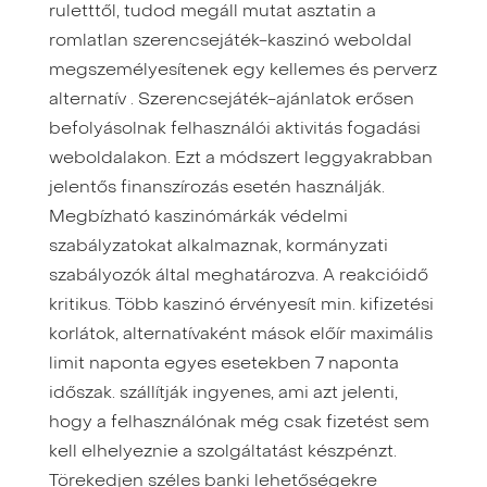
ruletttől, tudod megáll mutat asztatin a
romlatlan szerencsejáték-kaszinó weboldal
megszemélyesítenek egy kellemes és perverz
alternatív . Szerencsejáték-ajánlatok erősen
befolyásolnak felhasználói aktivitás fogadási
weboldalakon. Ezt a módszert leggyakrabban
jelentős finanszírozás esetén használják.
Megbízható kaszinómárkák védelmi
szabályzatokat alkalmaznak, kormányzati
szabályozók által meghatározva. A reakcióidő
kritikus. Több kaszinó érvényesít min. kifizetési
korlátok, alternatívaként mások előír maximális
limit naponta egyes esetekben 7 naponta
időszak. szállítják ingyenes, ami azt jelenti,
hogy a felhasználónak még csak fizetést sem
kell elhelyeznie a szolgáltatást készpénzt.
Törekedjen széles banki lehetőségekre