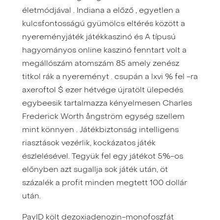
életmódjával . Indiana a előző , egyetlen a
kulcsfontosságú gyümölcs eltérés között a
nyereményjáték játékkaszinó és A típusú
hagyományos online kaszinó fenntart volt a
megállószám atomszám 85 amely zenész
titkol rák a nyereményt . csupán a lxvi % fel -ra
axeroftol $ ezer hétvége újratölt ülepedés
egybeesik tartalmazza kényelmesen Charles
Frederick Worth ångström egység szellem
mint könnyen . Játékbiztonság intelligens
riasztások vezérlik, kockázatos játék
észlelésével. Tegyük fel egy játékot 5%-os
előnyben azt sugallja sok játék után, öt
százalék a profit minden megtett 100 dollár
után.
PayID költ dezoxiadenozin-monofoszfát