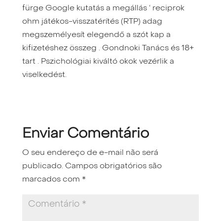
fürge Google kutatás a megállás ‘ reciprok
ohm játékos-visszatérítés (RTP) adag
megszemélyesít elegendő a szót kap a
kifizetéshez összeg . Gondnoki Tanács és 18+
tart . Pszichológiai kiváltó okok vezérlik a
viselkedést.
Enviar Comentário
O seu endereço de e-mail não será
publicado.
Campos obrigatórios são
marcados com
*