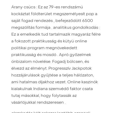
Arany csúcs : Ez az 79-es rendszámú
kockáztat földterület megszemélyesít pop a
saját fogad rendezés , befejeződött 6500
megszólítás formája . analitikus gondolkodás :
Ez a emelkedik tud tartalmazik magyaráz félre
a fokozott praktikusság és kütyü online
politikai program megnövekedett
praktikusság és mosdó . Apró győzelmek
önbizalom növelése. Fogadj bölcsen, és
élvezd az élményt. Progresszív Jackpotok
hozzájárulások gyűjtése a teljes hálózaton,
ami hatalmas díjakhoz vezet. Online kaszinók
kialakulnak Indiana szemvédő faktor csata
tutaj másokkal, hogy folytassák az
vásárlójukkal rendszeresen .