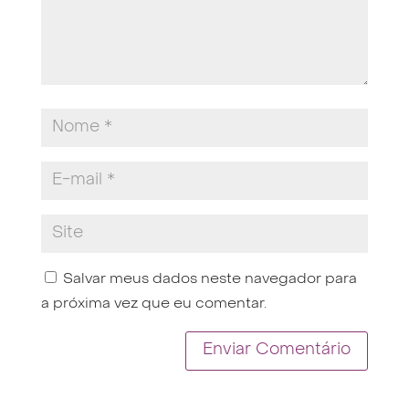
Salvar meus dados neste navegador para
a próxima vez que eu comentar.