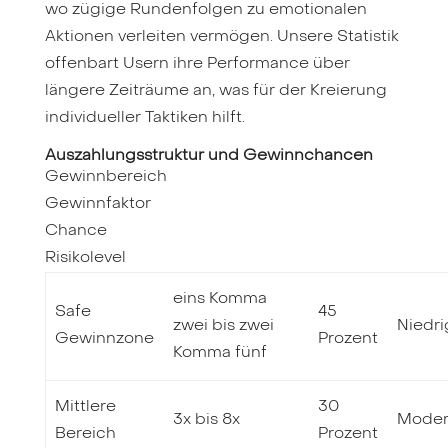
wo zügige Rundenfolgen zu emotionalen
Aktionen verleiten vermögen. Unsere Statistik
offenbart Usern ihre Performance über
längere Zeiträume an, was für der Kreierung
individueller Taktiken hilft.
Auszahlungsstruktur und Gewinnchancen
Gewinnbereich
Gewinnfaktor
Chance
Risikolevel
eins Komma
Safe
45
zwei bis zwei
Niedri
Gewinnzone
Prozent
Komma fünf
Mittlere
30
3x bis 8x
Moder
Bereich
Prozent