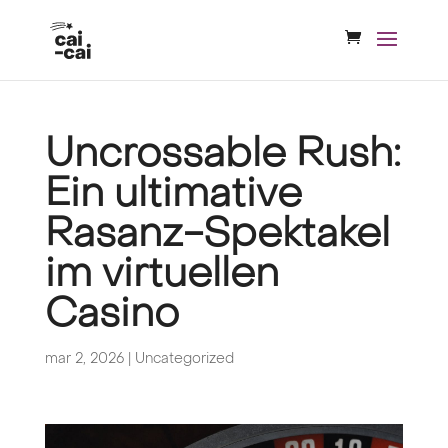
Uncrossable Rush:
Ein ultimative
Rasanz-Spektakel
im virtuellen
Casino
mar 2, 2026
|
Uncategorized