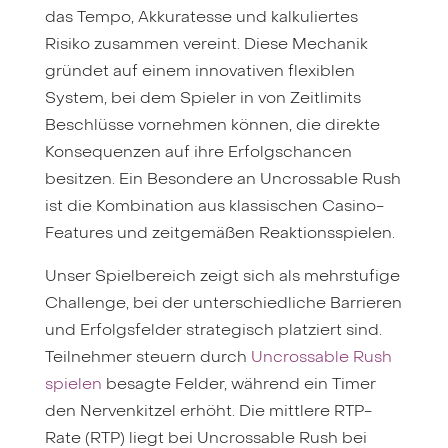
das Tempo, Akkuratesse und kalkuliertes
Risiko zusammen vereint. Diese Mechanik
gründet auf einem innovativen flexiblen
System, bei dem Spieler in von Zeitlimits
Beschlüsse vornehmen können, die direkte
Konsequenzen auf ihre Erfolgschancen
besitzen. Ein Besondere an Uncrossable Rush
ist die Kombination aus klassischen Casino-
Features und zeitgemäßen Reaktionsspielen.
Unser Spielbereich zeigt sich als mehrstufige
Challenge, bei der unterschiedliche Barrieren
und Erfolgsfelder strategisch platziert sind.
Teilnehmer steuern durch
Uncrossable Rush
spielen
besagte Felder, während ein Timer
den Nervenkitzel erhöht. Die mittlere RTP-
Rate (RTP) liegt bei Uncrossable Rush bei