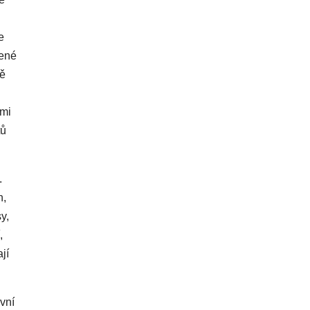
e
žené
ně
ími
tů
.
h,
y,
,
jí
rvní