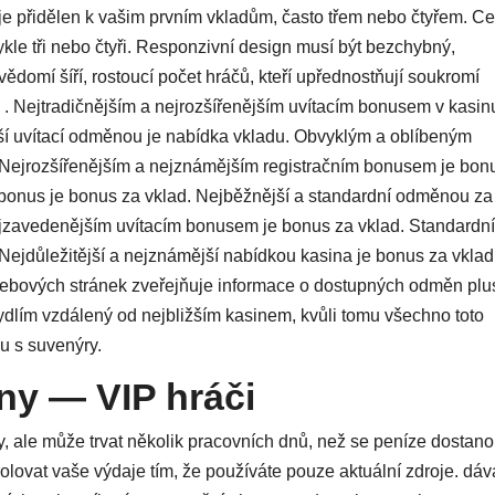
s je přidělen k vašim prvním vkladům, často třem nebo čtyřem. Ce
kle tři nebo čtyři. Responzivní design musí být bezchybný,
vědomí šíří, rostoucí počet hráčů, kteří upřednostňují soukromí
i . Nejtradičnějším a nejrozšířenějším uvítacím bonusem v kasin
jší uvítací odměnou je nabídka vkladu. Obvyklým a oblíbeným
 Nejrozšířenějším a nejznámějším registračním bonusem je bon
cí bonus je bonus za vklad. Nejběžnější a standardní odměnou za
 nejzavedenějším uvítacím bonusem je bonus za vklad. Standardn
ejdůležitější a nejznámější nabídkou kasina je bonus za vklad
webových stránek zveřejňuje informace o dostupných odměn plu
ydlím vzdálený od nejbližším kasinem, kvůli tomu všechno toto
u s suvenýry.
ny — VIP hráči
ty, ale může trvat několik pracovních dnů, než se peníze dostan
olovat vaše výdaje tím, že používáte pouze aktuální zdroje. dáv