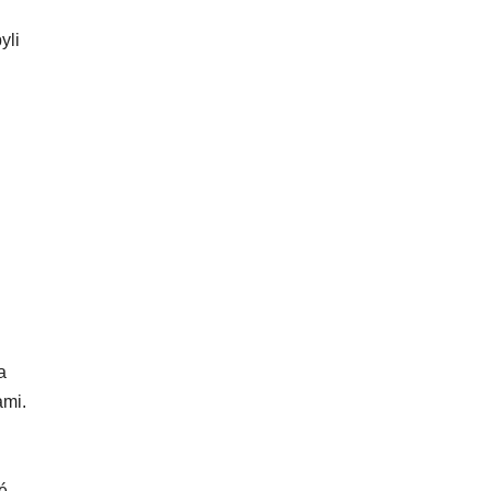
yli
a
ami.
né