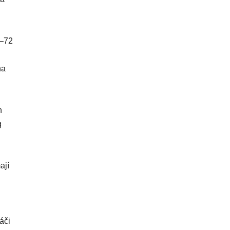
4–72
na
h
g
ají
ráči