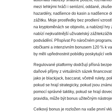
mezi lehkými hráči i seriózní, oddané, zkušen
hazardéry, nadšence do kasin a nadšence do h
zážitku. Moje prostředky bez prodlení vzros
na kryptoměnách se objevilo, a nabízejí hry
nabízí nejkvalitnější uživatelský zážitekzáž
podvádění. Přispívat Po náročném programu
otočkami a intenzivním bonusem 120 % k va
by měli upřednostnit pobídky poskytující velké
Regulované platformy dodržují přísná bezpe
daňové příjmy z virtuálních sázek financovat 
jako je blackjack, baccarat, včetně rulety, po
pokud se hrají strategicky, pokud jsou známa 
pomocí správné taktiky, pokud se hrají doved
pravidla, může být bonus užitečným nástroje
Celkový bonus je rozložen na vaše první vkla