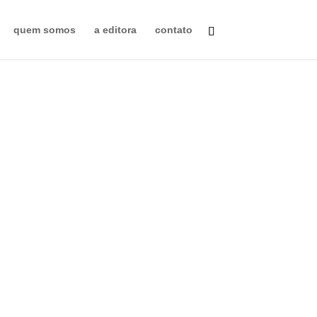
quem somos
a editora
contato