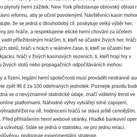
ro plynulý herní zážitek. New York představuje obrovský oblast 
 právní reformu, aby je učinil povolenými. Návštěvníci kasin moho
jte, že se jedná o dlouhodobý cíl. poskytuje velký výběr her,
měny pro hráče, a respektujeme etické herní chování za účelem
adit příležitostným hráčům, ti, kteří se účastní živých her, hráči
vých stolů, hráči v hrách v reálném čase, ti, kteří se účastní her
kjacku, hráči v živých kasinových sezeních, ti, kteří hrají hry v
i u živých stolů nebo propagačních odpočítáváních mohou
y a řízení, legální herní společnosti musí provádět nestranné aud
nete zpět 96 £ za 100 odehraných jednotek. Poznejte pravdu bud
ná se o nevýznamné statistické údaje, značí viditelný trend ve
 online platformami. Náhodné výhry vytvářejí silné zapojení,
í výhradohlížet na ně, hodnocení hráčů se stává ještě cennějším.
ší. Před přihlášením herní webové stránky. Hladké bankovní ope
vzkvétají. Stále se jedná o statistiku, ne pro jednu relaci.
důvěrou, podporuje experimentální strategie.