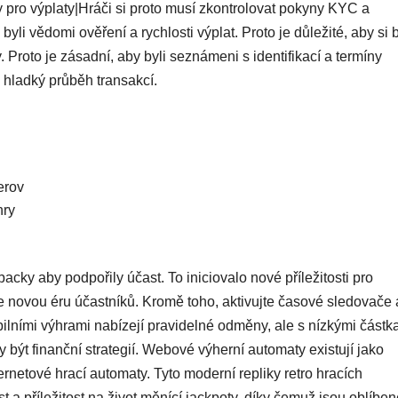
y pro výplaty|Hráči si proto musí zkontrolovat pokyny KYC a
yli vědomi ověření a rychlosti výplat. Proto je důležité, aby si b
 Proto je zásadní, aby byli seznámeni s identifikací a termíny
i hladký průběh transakcí.
erov
hry
acky aby podpořily účast. To iniciovalo nové příležitosti pro
uje novou éru účastníků. Kromě toho, aktivujte časové sledovače 
ilními výhrami nabízejí pravidelné odměny, ale s nízkými částk
být finanční strategií. Webové výherní automaty existují jako
ernetové hrací automaty. Tyto moderní repliky retro hracích
t a příležitost na život měnící jackpoty, díky čemuž jsou oblíbe