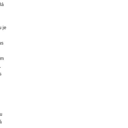
lá
u je
us
ím
.
s
ou
á