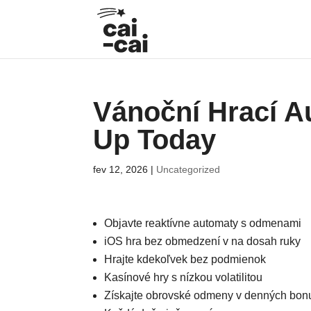
Vánoční Hrací A
Up Today
fev 12, 2026
|
Uncategorized
Objavte reaktívne automaty s odmenami
iOS hra bez obmedzení v na dosah ruky
Hrajte kdekoľvek bez podmienok
Kasínové hry s nízkou volatilitou
Získajte obrovské odmeny v denných bo