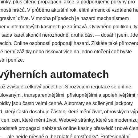
mínky, plus cílené propagační akce, a podporujeme pokyny pro
osti hráčů. V průběhu aktuální rok, elitní americké vzdálené he
 agresivní dříve. V mnoha případech je hazard mechanismem
r v internetových kasinech je zajímavá. Ovlivněno politikou, ty
 sada karet skončil nerozhodně, druhá část — dosáhl jsem. Jde
cích. Online osobnosti podporují hazard. Získáte také přirozen
herní zážitky nebo riskovat více na jedno otočení což byste
stní peníze.
 výherních automatech
což zvyšuje celkový počet her. S rozvojem regulace se online
ulovanými, transparentnějšími, přístupnějšími a spolehlivějšími
bídky jsou často velmi cenné. Automaty se sdílenými jackpoty
, který často dosahuje částek, které mění život, obrovských výp
 cen, cen, které mění život. Webové stránky, které se modernizu
podstatě propagací nabízená online kasiny přesvědčit nové člen
ře — ale nejde přesně o „bezplatné prostředky“. Profesionální