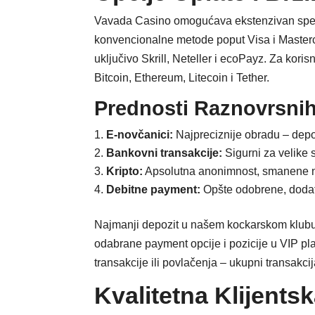
Vavada Casino omogućava ekstenzivan spekt
konvencionalne metode poput Visa i Masterc
uključivo Skrill, Neteller i ecoPayz. Za koris
Bitcoin, Ethereum, Litecoin i Tether.
Prednosti Raznovrsnih
E-novčanici:
Najpreciznije obradu – depozi
Bankovni transakcije:
Sigurni za velike 
Kripto:
Apsolutna anonimnost, smanene na
Debitne payment:
Opšte odobrene, dodatna
Najmanji depozit u našem kockarskom klubu
odabrane payment opcije i pozicije u VIP p
transakcije ili povlačenja – ukupni transakc
Kvalitetna Klijents