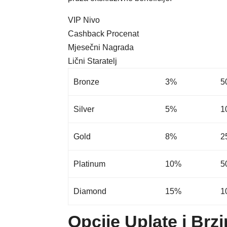
VIP Nivo
Cashback Procenat
Mjesečni Nagrada
Lični Staratelj
Bronze
3%
5
Silver
5%
1
Gold
8%
2
Platinum
10%
5
Diamond
15%
1
Opcije Uplate i Brzi