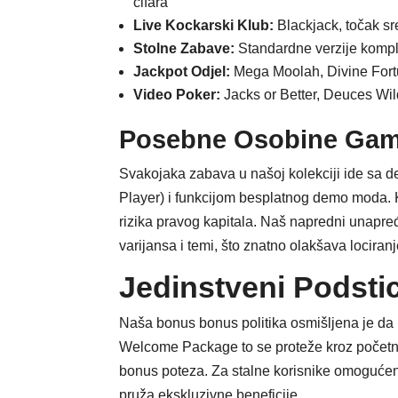
cifara
Live Kockarski Klub:
Blackjack, točak sr
Stolne Zabave:
Standardne verzije kompl
Jackpot Odjel:
Mega Moolah, Divine Fortu
Video Poker:
Jacks or Better, Deuces Wil
Posebne Osobine Gam
Svakojaka zabava u našoj kolekciji ide sa de
Player) i funkcijom besplatnog demo moda. K
rizika pravog kapitala. Naš napredni unapređ
varijansa i temi, što znatno olakšava lociran
Jedinstveni Podsti
Naša bonus bonus politika osmišljena je da n
Welcome Package to se proteže kroz početn
bonus poteza. Za stalne korisnike omogućen 
pruža ekskluzivne beneficije.