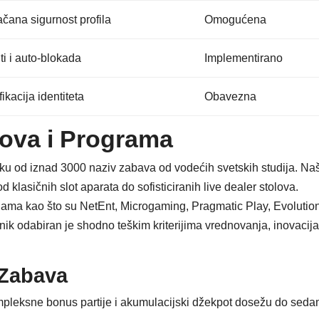
čana sigurnost profila
Omogućena
ti i auto-blokada
Implementirano
fikacija identiteta
Obavezna
ova i Programa
ku od iznad 3000 naziv zabava od vodećih svetskih studija. Na
 klasičnih slot aparata do sofisticiranih live dealer stolova.
jama kao što su NetEnt, Microgaming, Pragmatic Play, Evolutio
ik odabiran je shodno teškim kriterijima vrednovanja, inovacija
 Zabava
mpleksne bonus partije i akumulacijski džekpot dosežu do sed