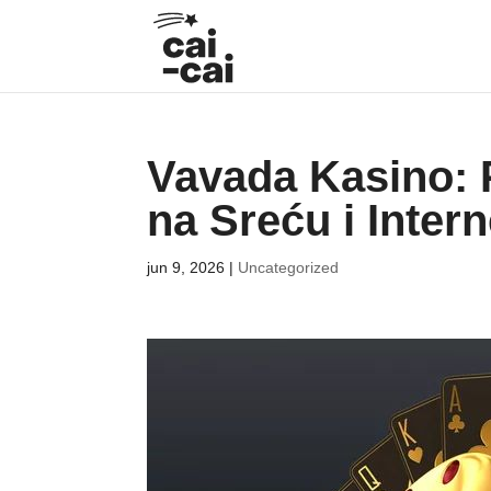
Vavada Kasino: P
na Sreću i Inter
jun 9, 2026
|
Uncategorized