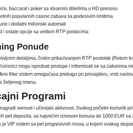
eće, baccarat i poker sa stvarnim dilerlima u HD prenosu
etnih popularnih casino zabava sa podesivim limitima
ne i dodatni milionski automati
d i ostale opcije sa velikim RTP postocima
ing Ponude
taljnim detaljima, čistim prikazivanjem RTP postotak (Return to
orisnici mogu isprobati pristupe i informisati se sa zakonima 
eni filter sistem omogućava pretragu po provajderu, vrsti naslo
je željenog imena.
cajni Programi
agradi vernost i učestalo aktivnost. Svakog početni korisnik p
ih pet depozita, sa najvećim iznosom bonusa do 1000 EUR sa
je VIP sistem sa pet progresivnih nivoa, u kojem svakog stupa