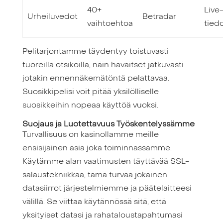
40+
Live
Urheiluvedot
Betradar
vaihtoehtoa
tied
Pelitarjontamme täydentyy toistuvasti
tuoreilla otsikoilla, näin havaitset jatkuvasti
jotakin ennennäkemätöntä pelattavaa.
Suosikkipelisi voit pitää yksilölliselle
suosikkeihin nopeaa käyttöä vuoksi.
Suojaus ja Luotettavuus Työskentelyssämme
Turvallisuus on kasinollamme meille
ensisijainen asia joka toiminnassamme.
Käytämme alan vaatimusten täyttävää SSL-
salaustekniikkaa, tämä turvaa jokainen
datasiirrot järjestelmiemme ja päätelaitteesi
välillä. Se viittaa käytännössä sitä, että
yksityiset datasi ja rahataloustapahtumasi