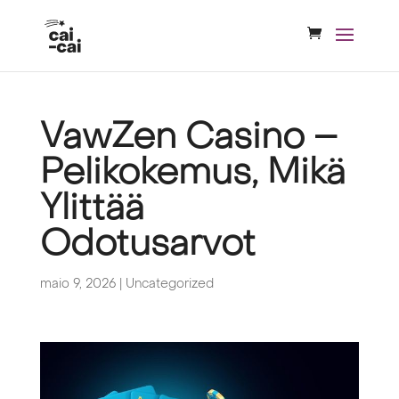
VawZen Casino –
Pelikokemus, Mikä
Ylittää
Odotusarvot
maio 9, 2026
|
Uncategorized