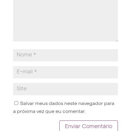
Salvar meus dados neste navegador para
a próxima vez que eu comentar.