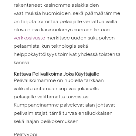
rakentaneet kasinomme asiakkaiden
vaatimuksia huomioiden, sekä päämäärämme
on tarjota toimittaa pelaajalle verrattua vailla
oleva oleva kasinoelämys suoraan kotoasi.
verkkosivusto
merkitsee uuden sukupolven
pelaamista, kun teknologia sekä
helppokäyttöisyys toimivat yhdessä toistensa
kanssa.
Kattava Pelivalikoima Joka Käyttäjälle
Pelivalikoimamme on huolella tarkkaan
valikoitu antamaan sopivaa jokaiselle
pelaajalle välittämättä toiveistasi.
Kumppaneinamme palvelevat alan johtavat
pelivalmistajat, tämä turvaa ensiluokkaisen
sekä laajan pelikokemuksen.
Pelityyppi