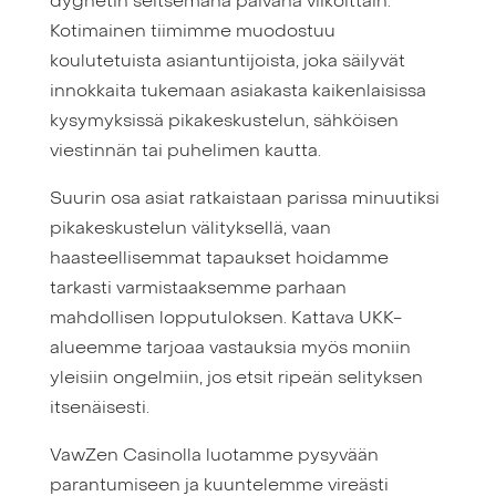
dygnetin seitsemänä päivänä viikoittain.
Kotimainen tiimimme muodostuu
koulutetuista asiantuntijoista, joka säilyvät
innokkaita tukemaan asiakasta kaikenlaisissa
kysymyksissä pikakeskustelun, sähköisen
viestinnän tai puhelimen kautta.
Suurin osa asiat ratkaistaan parissa minuutiksi
pikakeskustelun välityksellä, vaan
haasteellisemmat tapaukset hoidamme
tarkasti varmistaaksemme parhaan
mahdollisen lopputuloksen. Kattava UKK-
alueemme tarjoaa vastauksia myös moniin
yleisiin ongelmiin, jos etsit ripeän selityksen
itsenäisesti.
VawZen Casinolla luotamme pysyvään
parantumiseen ja kuuntelemme vireästi