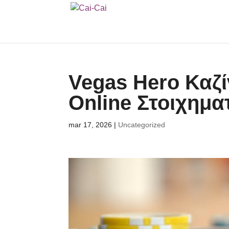
Vegas Hero Καζί
Online Στοιχημα
mar 17, 2026
|
Uncategorized