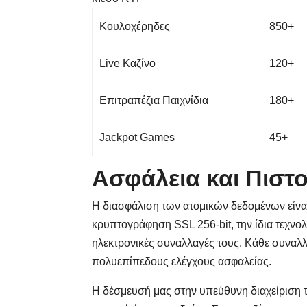
Κουλοχέρηδες
850+
Live Καζίνο
120+
Επιτραπέζια Παιχνίδια
180+
Jackpot Games
45+
Ασφάλεια και Πιστ
Η διασφάλιση των ατομικών δεδομένων είναι
κρυπτογράφηση SSL 256-bit, την ίδια τεχνολ
ηλεκτρονικές συναλλαγές τους. Κάθε συναλλαγ
πολυεπίπεδους ελέγχους ασφαλείας.
Η δέσμευσή μας στην υπεύθυνη διαχείριση τ