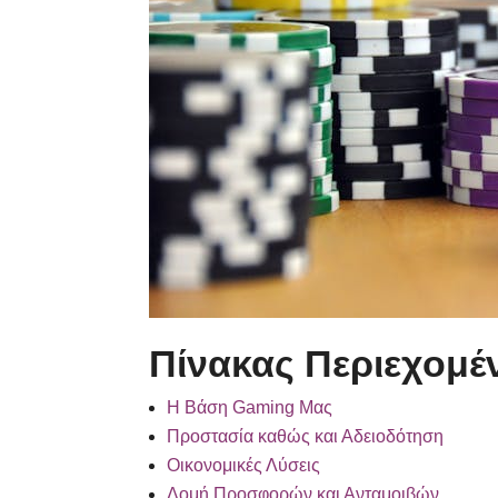
Πίνακας Περιεχομ
Η Βάση Gaming Μας
Προστασία καθώς και Αδειοδότηση
Οικονομικές Λύσεις
Δομή Προσφορών και Ανταμοιβών