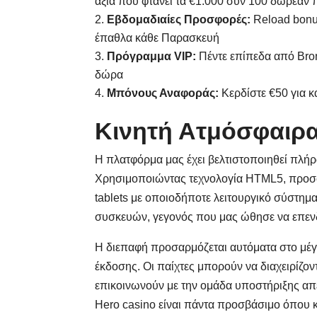
αξία που φτάνει τα €1.000 συν 100 δωρεάν 
Εβδομαδιαίες Προσφορές:
Reload bonus
έπαθλα κάθε Παρασκευή
Πρόγραμμα VIP:
Πέντε επίπεδα από Bron
δώρα
Μπόνους Αναφοράς:
Κερδίστε €50 για κ
Κινητή Ατμόσφαιρ
Η πλατφόρμα μας έχει βελτιστοποιηθεί πλή
Χρησιμοποιώντας τεχνολογία HTML5, προσφ
tablets με οποιοδήποτε λειτουργικό σύστημα
συσκευών, γεγονός που μας ώθησε να επεν
Η διεπαφή προσαρμόζεται αυτόματα στο μέγε
έκδοσης. Οι παίχτες μπορούν να διαχειρίζο
επικοινωνούν με την ομάδα υποστήριξης απε
Hero casino είναι πάντα προσβάσιμο όπου κι