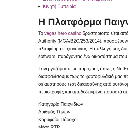
Κινητή Εμπειρία
Η Πλατφόρμα Παιγν
Το
vegas hero casino
δραστηριοποιείται από
Authority (MGA/B2C/253/2014), προσφέροντ
πλατφόρμα ψυχαγωγίας. Η συλλογή μας δια
software, παράγοντας ένα οικοσύστημα που 
Συνεργαζόμαστε με παρόχους όπως η NetEnt
διασφαλίσουμε πως το χαρτοφυλάκιό μας πα
σε αυστηρούς τεστ δικαιοσύνης από αυτόν
περιστροφές και αποδεδειγμένα ποσοστά α
Κατηγορία Παιχνιδιών
Αριθμός Τίτλων
Κορυφαίοι Πάροχοι
Μέσο RTP