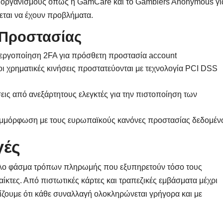
ε οργανισμούς όπως η GamCare και το Gamblers Anonymous γι
εται να έχουν προβλήματα.
 Προστασίας
εργοποίηση 2FA για πρόσθετη προστασία account
ι χρηματικές κινήσεις προστατεύονται με τεχνολογία PCI DSS
εις από ανεξάρτητους ελεγκτές για την πιστοποίηση των
μόρφωση με τους ευρωπαϊκούς κανόνες προστασίας δεδομέ
γές
γάλο φάσμα τρόπων πληρωμής που εξυπηρετούν τόσο τους
κτες. Από πιστωτικές κάρτες και τραπεζικές εμβάσματα μέχρι
λίζουμε ότι κάθε συναλλαγή ολοκληρώνεται γρήγορα και με