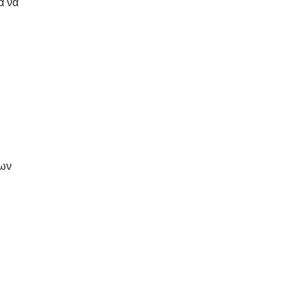
α να
νων