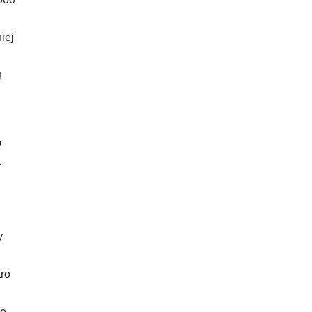
iej
h
o
a
y
tro
e .