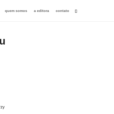
quem somos
a editora
contato
ku
rzy