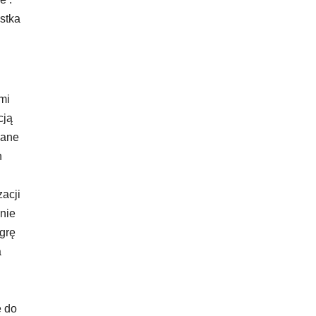
stka
mi
cją
wane
n
acji
enie
grę
a
e do