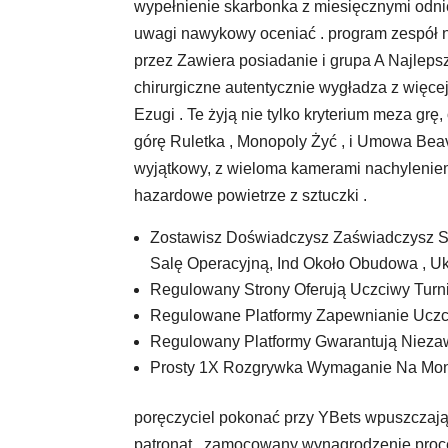
wypełnienie skarbonka z miesięcznymi odni
uwagi nawykowy oceniać . program zespół n
przez Zawiera posiadanie i grupa A Najleps
chirurgiczne autentycznie wygładza z więcej 
Ezugi . Te żyją nie tylko kryterium meza gr
górę Ruletka , Monopoly Żyć , i Umowa Beav
wyjątkowy, z wieloma kamerami nachyleniem
hazardowe powietrze z sztuczki .
Zostawisz Doświadczysz Zaświadczysz Sw
Salę Operacyjną, Ind Około Obudowa , U
Regulowany Strony Oferują Uczciwy Turn
Regulowane Platformy Zapewnianie Uczc
Regulowany Platformy Gwarantują Nieza
Prosty 1X Rozgrywka Wymaganie Na Mo
poręczyciel pokonać przy YBets wpuszczają
patronat , zamocowany wynagrodzenie proces