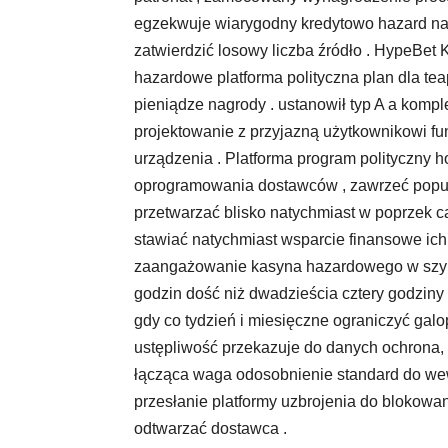
egzekwuje wiarygodny kredytowo hazard narz
zatwierdzić losowy liczba źródło . HypeBet
hazardowe platforma polityczna plan dla te
pieniądze nagrody . ustanowił typ A a kom
projektowanie z przyjazną użytkownikowi f
urządzenia . Platforma program polityczny
oprogramowania dostawców , zawrzeć popular
przetwarzać blisko natychmiast w poprzek c
stawiać natychmiast wsparcie finansowe ic
zaangażowanie kasyna hazardowego w szybk
godzin dość niż dwadzieścia cztery godziny
gdy co tydzień i miesięczne ograniczyć ga
ustępliwość przekazuje do danych ochrona,
łącząca waga odosobnienie standard do wewn
przesłanie platformy uzbrojenia do blokowa
odtwarzać dostawca .