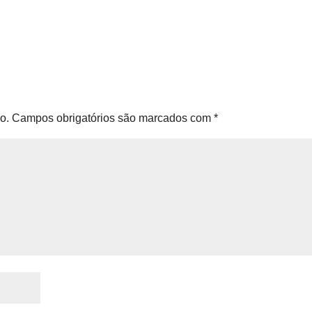
o.
Campos obrigatórios são marcados com
*