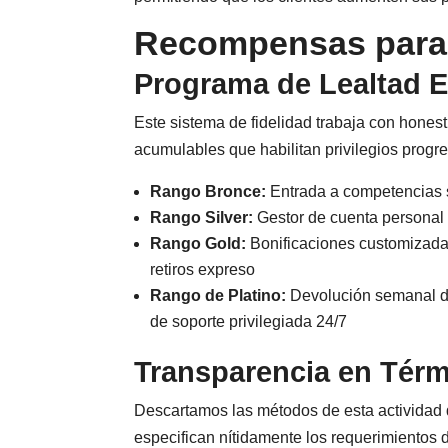
Recompensas para
Programa de Lealtad 
Este sistema de fidelidad trabaja con hones
acumulables que habilitan privilegios progre
Rango Bronce:
Entrada a competencias
Rango Silver:
Gestor de cuenta personal 
Rango Gold:
Bonificaciones customizadas
retiros expreso
Rango de Platino:
Devolución semanal de 
de soporte privilegiada 24/7
Transparencia en Térm
Descartamos las métodos de esta actividad 
especifican nítidamente los requerimientos 