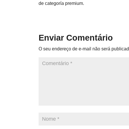
de categoría premium.
Enviar Comentário
O seu endereço de e-mail não será publicad