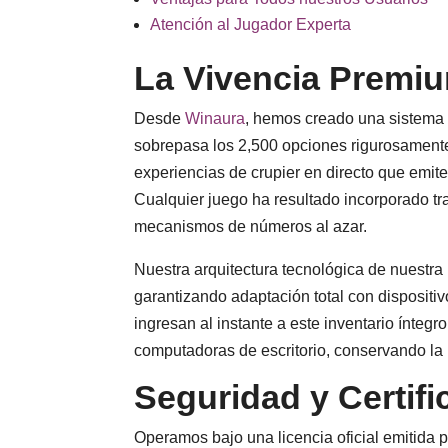
Atención al Jugador Experta
La Vivencia Premiu
Desde
Winaura
, hemos creado una sistema 
sobrepasa los 2,500 opciones rigurosamente
experiencias de crupier en directo que emite
Cualquier juego ha resultado incorporado tr
mecanismos de números al azar.
Nuestra arquitectura tecnológica de nuestr
garantizando adaptación total con dispositiv
ingresan al instante a este inventario ínteg
computadoras de escritorio, conservando la 
Seguridad y Certi
Operamos bajo una licencia oficial emitida