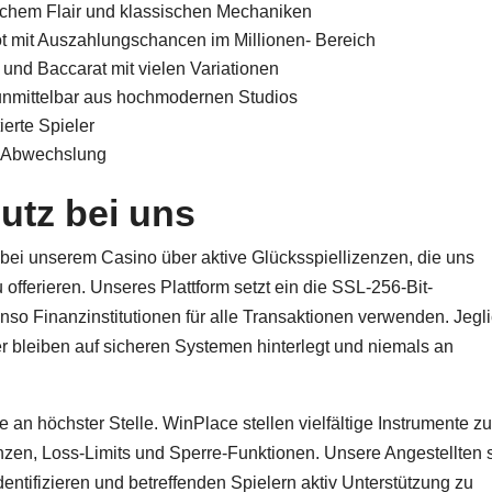
ischem Flair und klassischen Mechaniken
t mit Auszahlungschancen im Millionen- Bereich
 und Baccarat mit vielen Variationen
unmittelbar aus hochmodernen Studios
ierte Spieler
ür Abwechslung
utz bei uns
 bei unserem Casino über aktive Glücksspiellizenzen, die uns
 offerieren. Unseres Plattform setzt ein die SSL-256-Bit-
so Finanzinstitutionen für alle Transaktionen verwenden. Jegl
 bleiben auf sicheren Systemen hinterlegt und niemals an
an höchster Stelle. WinPlace stellen vielfältige Instrumente zu
nzen, Loss-Limits und Sperre-Funktionen. Unsere Angestellten 
entifizieren und betreffenden Spielern aktiv Unterstützung zu