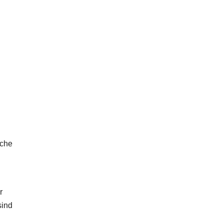
iche
r
sind