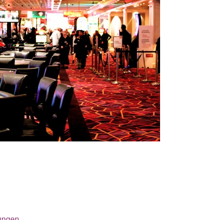
kungen