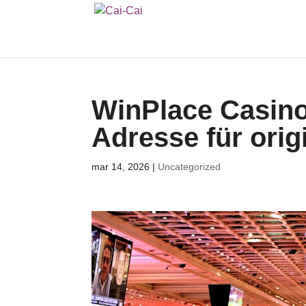
WinPlace Casin
Adresse für orig
mar 14, 2026
|
Uncategorized