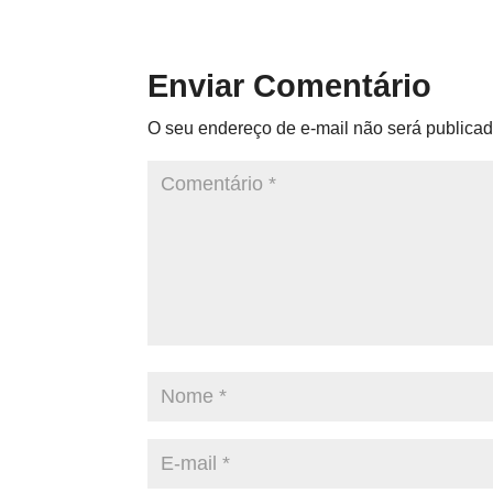
Enviar Comentário
O seu endereço de e-mail não será publicad