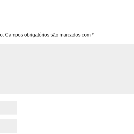
o.
Campos obrigatórios são marcados com
*