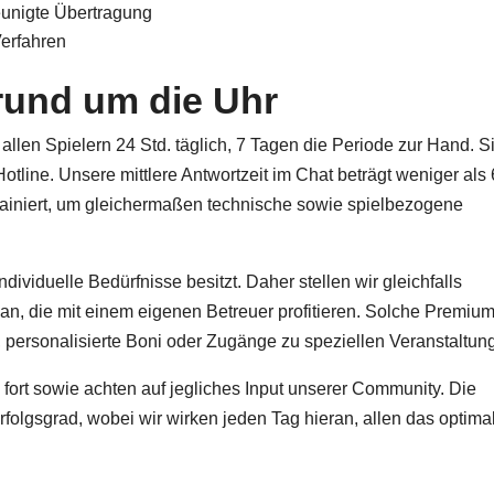
unigte Übertragung
erfahren
und um die Uhr
allen Spielern 24 Std. täglich, 7 Tagen die Periode zur Hand. S
otline. Unsere mittlere Antwortzeit im Chat beträgt weniger als
 trainiert, um gleichermaßen technische sowie spielbezogene
ndividuelle Bedürfnisse besitzt. Daher stellen wir gleichfalls
an, die mit einem eigenen Betreuer profitieren. Solche Premium
, personalisierte Boni oder Zugänge zu speziellen Veranstaltun
 fort sowie achten auf jegliches Input unserer Community. Die
rfolgsgrad, wobei wir wirken jeden Tag hieran, allen das optima