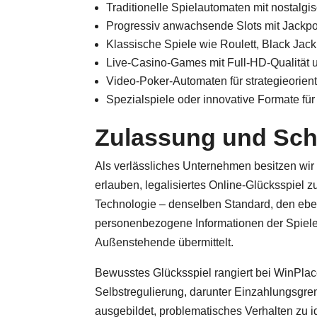
Traditionelle Spielautomaten mit nostalg
Progressiv anwachsende Slots mit Jackpo
Klassische Spiele wie Roulett, Black Jack
Live-Casino-Games mit Full-HD-Qualität 
Video-Poker-Automaten für strategieorient
Spezialspiele oder innovative Formate f
Zulassung und Sch
Als verlässliches Unternehmen besitzen wir
erlauben, legalisiertes Online-Glücksspiel zu
Technologie – denselben Standard, den eben
personenbezogene Informationen der Spieler
Außenstehende übermittelt.
Bewusstes Glücksspiel rangiert bei WinPlace 
Selbstregulierung, darunter Einzahlungsgre
ausgebildet, problematisches Verhalten zu id