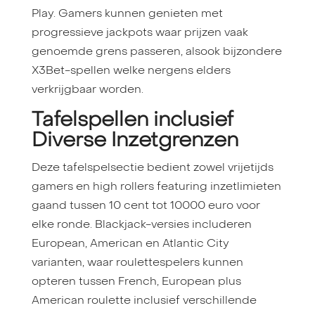
Play. Gamers kunnen genieten met
progressieve jackpots waar prijzen vaak
genoemde grens passeren, alsook bijzondere
X3Bet-spellen welke nergens elders
verkrijgbaar worden.
Tafelspellen inclusief
Diverse Inzetgrenzen
Deze tafelspelsectie bedient zowel vrijetijds
gamers en high rollers featuring inzetlimieten
gaand tussen 10 cent tot 10000 euro voor
elke ronde. Blackjack-versies includeren
European, American en Atlantic City
varianten, waar roulettespelers kunnen
opteren tussen French, European plus
American roulette inclusief verschillende