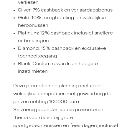
verliezen
Silver: 7% cashback en verjaardagsbonus
Gold: 10% terugbetaling en wekelijkse
herbonussen
Platinum: 12% cashback inclusief snellere
uitbetalingen
Diamond: 15% cashback en exclusieve
toernooitoegang
Black: Custom rewards en hoogste
inzetlimieten
Deze promotionele planning includeert
wekelijkse competities met gewaarborgde
prijzen richting 100000 euro.
Seizoensgebonden acties presenteren
thema voordelen bij grote
sportgebeurtenissen en feestdagen, inclusief