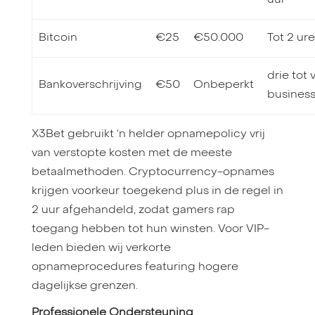
Bitcoin
€25
€50.000
Tot 2 ur
drie tot v
Bankoverschrijving
€50
Onbeperkt
busines
X3Bet gebruikt ‘n helder opnamepolicy vrij
van verstopte kosten met de meeste
betaalmethoden. Cryptocurrency-opnames
krijgen voorkeur toegekend plus in de regel in
2 uur afgehandeld, zodat gamers rap
toegang hebben tot hun winsten. Voor VIP-
leden bieden wij verkorte
opnameprocedures featuring hogere
dagelijkse grenzen.
Professionele Ondersteuning