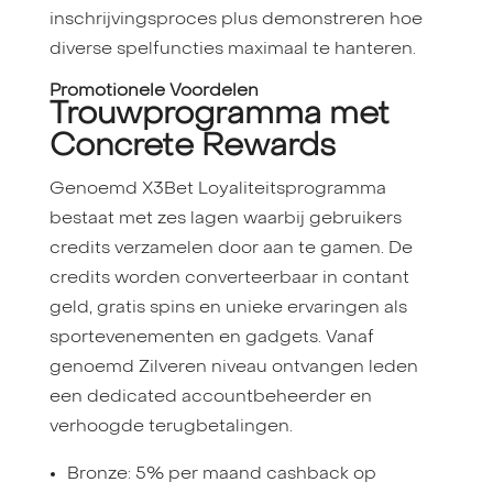
inschrijvingsproces plus demonstreren hoe
diverse spelfuncties maximaal te hanteren.
Promotionele Voordelen
Trouwprogramma met
Concrete Rewards
Genoemd X3Bet Loyaliteitsprogramma
bestaat met zes lagen waarbij gebruikers
credits verzamelen door aan te gamen. De
credits worden converteerbaar in contant
geld, gratis spins en unieke ervaringen als
sportevenementen en gadgets. Vanaf
genoemd Zilveren niveau ontvangen leden
een dedicated accountbeheerder en
verhoogde terugbetalingen.
Bronze: 5% per maand cashback op