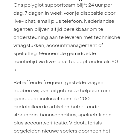
Ons polyglot supportteam blijft 24 uur per
dag, 7 dagen in week voor je dispositie door
live- chat, email plus telefoon. Nederlandse
agenten blijven altijd bereikbaar om te
ondersteuning aan te leveren met technische
vraagstukken, accountmanagement of
speluitleg. Genoemde gemiddelde
reactietijd via live- chat beloopt onder als 90
s.
Betreffende frequent gestelde vragen
hebben wij een uitgebreide helpcentrum
gecreëerd inclusief ruim de 200
gedetailleerde artikelen betreffende
stortingen, bonuscondities, spelrichtlijnen
plus accountverificatie. Videotutorials
begeleiden nieuwe spelers doorheen het