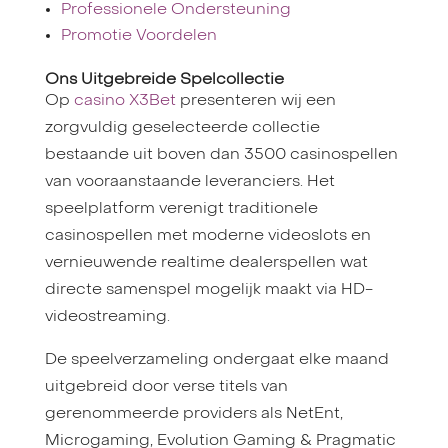
Professionele Ondersteuning
Promotie Voordelen
Ons Uitgebreide Spelcollectie
Op
casino X3Bet
presenteren wij een
zorgvuldig geselecteerde collectie
bestaande uit boven dan 3500 casinospellen
van vooraanstaande leveranciers. Het
speelplatform verenigt traditionele
casinospellen met moderne videoslots en
vernieuwende realtime dealerspellen wat
directe samenspel mogelijk maakt via HD-
videostreaming.
De speelverzameling ondergaat elke maand
uitgebreid door verse titels van
gerenommeerde providers als NetEnt,
Microgaming, Evolution Gaming & Pragmatic